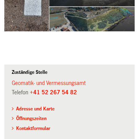
Zuständige Stelle
Geomatik- und Vermessungsamt
Telefon
+41 52 267 54 82
Adresse und Karte
Öffnungszeiten
Kontaktformular