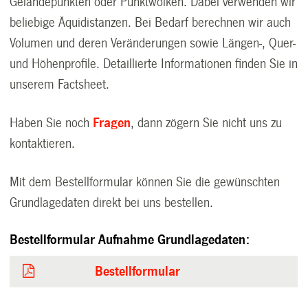
Geländepunkten oder Punktwolken. Dabei verwenden wir
beliebige Äquidistanzen. Bei Bedarf berechnen wir auch
Volumen und deren Veränderungen sowie Längen-, Quer-
und Höhenprofile. Detaillierte Informationen finden Sie in
unserem Factsheet.
Haben Sie noch
Fragen
, dann zögern Sie nicht uns zu
kontaktieren.
Mit dem Bestellformular können Sie die gewünschten
Grundlagedaten direkt bei uns bestellen.
Bestellformular Aufnahme Grundlagedaten:
Bestellformular