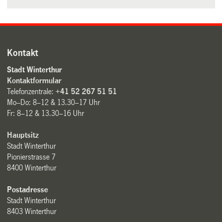
Kontakt
Stadt Winterthur
Kontaktformular
Telefonzentrale:
+41 52 267 51 51
Mo–Do: 8–12 & 13.30–17 Uhr
Fr: 8–12 & 13.30–16 Uhr
Hauptsitz
Stadt Winterthur
Pionierstrasse 7
8400 Winterthur
Postadresse
Stadt Winterthur
8403 Winterthur