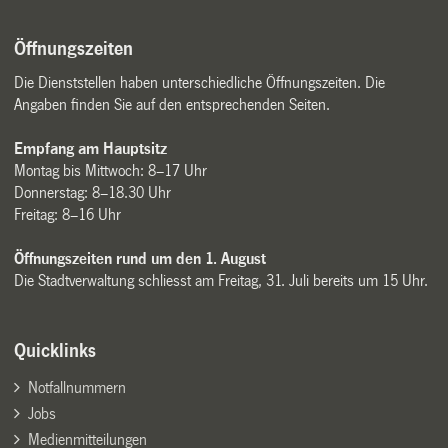
Öffnungszeiten
Die Dienststellen haben unterschiedliche Öffnungszeiten. Die
Angaben finden Sie auf den entsprechenden Seiten.
Empfang am Hauptsitz
Montag bis Mittwoch: 8–17 Uhr
Donnerstag: 8–18.30 Uhr
Freitag: 8–16 Uhr
Öffnungszeiten rund um den 1. August
Die Stadtverwaltung schliesst am Freitag, 31. Juli bereits um 15 Uhr.
Quicklinks
Notfallnummern
Jobs
Medienmitteilungen