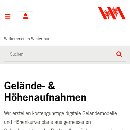
Hauptnavigation
Willkommen in Winterthur.
Gelände- &
Höhenaufnahmen
Wir erstellen kostengünstige digitale Geländemodelle
und Höhenkurvenpläne aus gemessenen