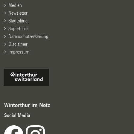
Medien
Newsletter
Stadtpläne
Superblock
Datenschutzerklärung
Disclaimer
Impressum
Winterthur im Netz
Social Media