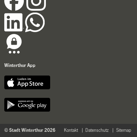
Winterthur App
© Stadt Winterthur 2026
Kontakt
Datenschutz
Sitemap