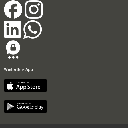
Winterthur App