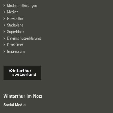
Medienmitteilungen
Medien
Newsletter
Stadtpläne
Superblock
Datenschutzerklärung
Disclaimer
Impressum
Winterthur im Netz
Social Media