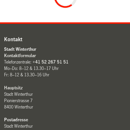
Kontakt
Stadt Winterthur
Kontaktformular
Telefonzentrale:
+41 52 267 51 51
Mo–Do: 8–12 & 13.30–17 Uhr
Fr: 8–12 & 13.30–16 Uhr
Hauptsitz
Stadt Winterthur
Pionierstrasse 7
8400 Winterthur
Postadresse
Stadt Winterthur