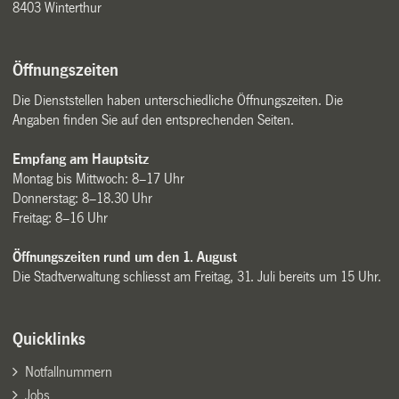
8403 Winterthur
Öffnungszeiten
Die Dienststellen haben unterschiedliche Öffnungszeiten. Die
Angaben finden Sie auf den entsprechenden Seiten.
Empfang am Hauptsitz
Montag bis Mittwoch: 8–17 Uhr
Donnerstag: 8–18.30 Uhr
Freitag: 8–16 Uhr
Öffnungszeiten rund um den 1. August
Die Stadtverwaltung schliesst am Freitag, 31. Juli bereits um 15 Uhr.
Quicklinks
Notfallnummern
Jobs