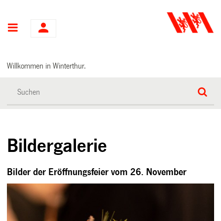
Hauptnavigation
Willkommen in Winterthur.
Bildergalerie
Bilder der Eröffnungsfeier vom 26. November