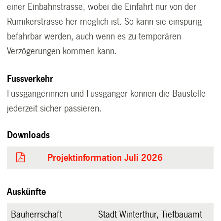
einer Einbahnstrasse, wobei die Einfahrt nur von der
Rümikerstrasse her möglich ist. So kann sie einspurig
befahrbar werden, auch wenn es zu temporären
Verzögerungen kommen kann.
Fussverkehr
Fussgängerinnen und Fussgänger können die Baustelle
jederzeit sicher passieren.
Downloads
Projektinformation Juli 2026
Auskünfte
Bauherrschaft
Stadt Winterthur, Tiefbauamt