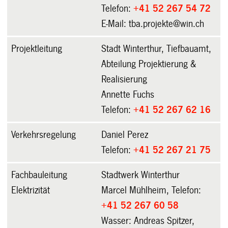
Telefon:
+41 52 267 54 72
E-Mail: tba.projekte@win.ch
Projektleitung
Stadt Winterthur, Tiefbauamt,
Abteilung Projektierung &
Realisierung
Annette Fuchs
Telefon:
+41 52 267 62 16
Verkehrsregelung
Daniel Perez
Telefon:
+41 52 267 21 75
Fachbauleitung
Stadtwerk Winterthur
Elektrizität
Marcel Mühlheim, Telefon:
+41 52 267 60 58
Wasser: Andreas Spitzer,