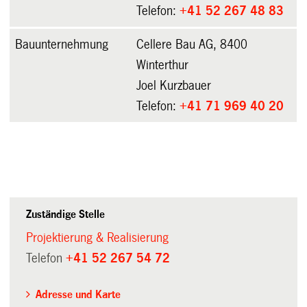
Telefon:
+41 52 267 48 83
Bauunternehmung
Cellere Bau AG, 8400
Winterthur
Joel Kurzbauer
Telefon:
+41 71 969 40 20
Zuständige Stelle
Projektierung & Realisierung
Telefon
+41 52 267 54 72
Adresse und Karte