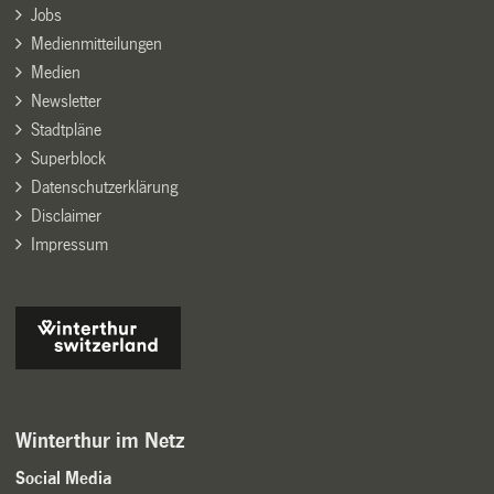
Jobs
Medienmitteilungen
Medien
Newsletter
Stadtpläne
Superblock
Datenschutzerklärung
Disclaimer
Impressum
Winterthur im Netz
Social Media