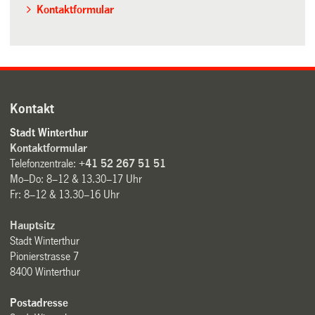
Kontaktformular
Kontakt
Stadt Winterthur
Kontaktformular
Telefonzentrale:
+41 52 267 51 51
Mo–Do: 8–12 & 13.30–17 Uhr
Fr: 8–12 & 13.30–16 Uhr
Hauptsitz
Stadt Winterthur
Pionierstrasse 7
8400 Winterthur
Postadresse