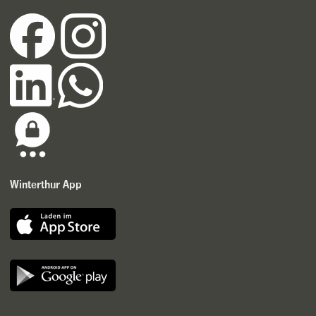
Winterthur App