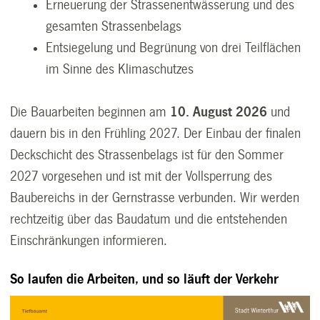
Erneuerung der Strassenentwässerung und des
gesamten Strassenbelags
Entsiegelung und Begrünung von drei Teilflächen
im Sinne des Klimaschutzes
Die Bauarbeiten beginnen am
10. August 2026
und
dauern bis in den Frühling 2027. Der Einbau der finalen
Deckschicht des Strassenbelags ist für den Sommer
2027 vorgesehen und ist mit der Vollsperrung des
Baubereichs in der Gernstrasse verbunden. Wir werden
rechtzeitig über das Baudatum und die entstehenden
Einschränkungen informieren.
So laufen die Arbeiten, und so läuft der Verkehr