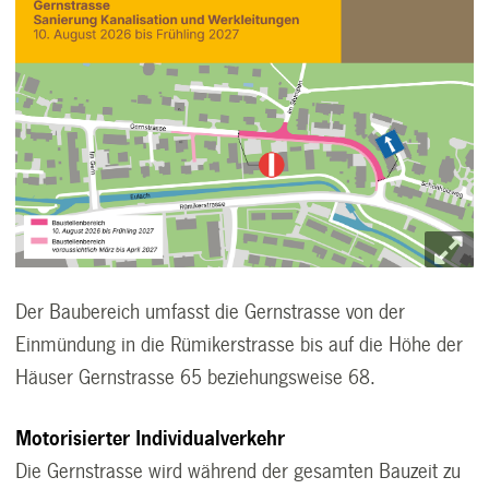
Der Baubereich umfasst die Gernstrasse von der
Einmündung in die Rümikerstrasse bis auf die Höhe der
Häuser Gernstrasse 65 beziehungsweise 68.
Motorisierter Individualverkehr
Die Gernstrasse wird während der gesamten Bauzeit zu