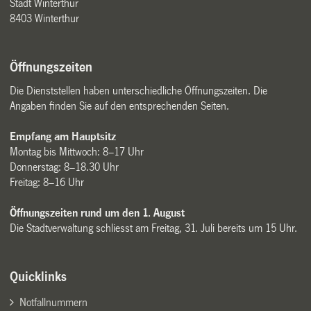
Stadt Winterthur
8403 Winterthur
Öffnungszeiten
Die Dienststellen haben unterschiedliche Öffnungszeiten. Die
Angaben finden Sie auf den entsprechenden Seiten.
Empfang am Hauptsitz
Montag bis Mittwoch: 8–17 Uhr
Donnerstag: 8–18.30 Uhr
Freitag: 8–16 Uhr
Öffnungszeiten rund um den 1. August
Die Stadtverwaltung schliesst am Freitag, 31. Juli bereits um 15 Uhr.
Quicklinks
Notfallnummern