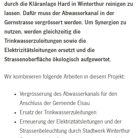
durch die Kläranlage Hard in
Winterthur reinigen zu
lassen. Dafür muss der Abwasserkanal in der
Gernstrasse
vergrössert werden. Um Synergien zu
nutzen, werden gleichzeitig die
Trinkwasserzuleitungen
sowie die
Elektrizitätsleitungen ersetzt und die
Strassenoberfläche
ökologisch aufgewertet.
Wir kombinieren folgende Arbeiten in diesem Projekt:
Vergrösserung des Abwasserkanals für den
Anschluss der Gemeinde Elsau
Ersatz der Trinkwasserzuleitungen
Erneuerung der Elektrizitätsleitungen und der
Strassenbeleuchtung durch Stadtwerk Winterthur