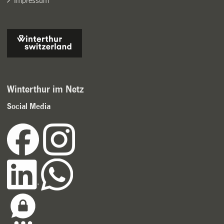
Impressum
Winterthur im Netz
Social Media