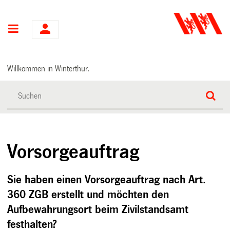
Hauptnavigation
Willkommen in Winterthur.
Vorsorgeauftrag
Sie haben einen Vorsorgeauftrag nach Art.
360 ZGB erstellt und möchten den
Aufbewahrungsort beim Zivilstandsamt
festhalten?