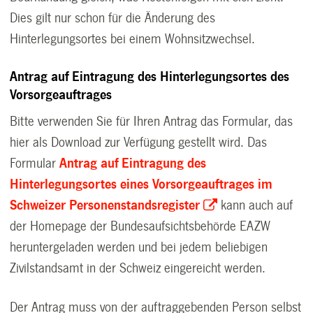
Dies gilt nur schon für die Änderung des
Hinterlegungsortes bei einem Wohnsitzwechsel.
Antrag auf Eintragung des Hinterlegungsortes des
Vorsorgeauftrages
Bitte verwenden Sie für Ihren Antrag das Formular, das
hier als Download zur Verfügung gestellt wird. Das
Formular
Antrag auf Eintragung des
Hinterlegungsortes eines Vorsorgeauftrages im
Schweizer Personenstandsregister
kann auch auf
der Homepage der Bundesaufsichtsbehörde EAZW
heruntergeladen werden und bei jedem beliebigen
Zivilstandsamt in der Schweiz eingereicht werden.
Der Antrag muss von der auftraggebenden Person selbst