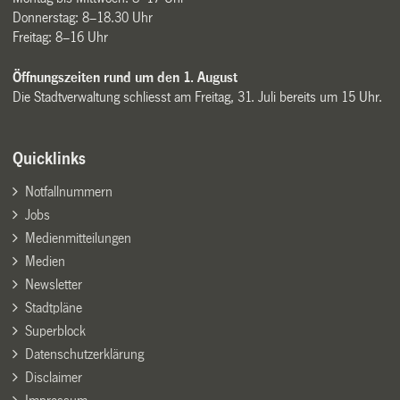
Donnerstag: 8–18.30 Uhr
Freitag: 8–16 Uhr
Öffnungszeiten rund um den 1. August
Die Stadtverwaltung schliesst am Freitag, 31. Juli bereits um 15 Uhr.
Quicklinks
Notfallnummern
Jobs
Medienmitteilungen
Medien
Newsletter
Stadtpläne
Superblock
Datenschutzerklärung
Disclaimer