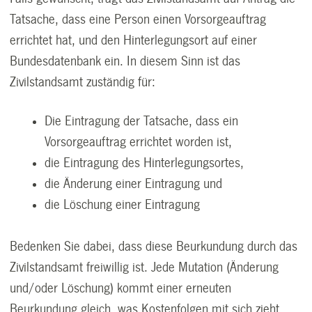
Tatsache, dass eine Person einen Vorsorgeauftrag
errichtet hat, und den Hinterlegungsort auf einer
Bundesdatenbank ein. In diesem Sinn ist das
Zivilstandsamt zuständig für:
Die Eintragung der Tatsache, dass ein
Vorsorgeauftrag errichtet worden ist,
die Eintragung des Hinterlegungsortes,
die Änderung einer Eintragung und
die Löschung einer Eintragung
Bedenken Sie dabei, dass diese Beurkundung durch das
Zivilstandsamt freiwillig ist. Jede Mutation (Änderung
und/oder Löschung) kommt einer erneuten
Beurkundung gleich, was Kostenfolgen mit sich zieht.