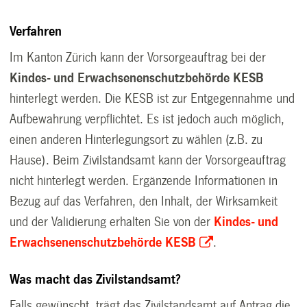
Verfahren
Im Kanton Zürich kann der Vorsorgeauftrag bei der
Kindes- und
Erwachsenenschutzbehörde KESB
hinterlegt werden. Die KESB ist zur Entgegennahme und
Aufbewahrung verpflichtet. Es ist jedoch auch möglich,
einen anderen Hinterlegungsort zu wählen (z.B. zu
Hause). Beim Zivilstandsamt kann der Vorsorgeauftrag
nicht hinterlegt werden. Ergänzende Informationen in
Bezug auf das Verfahren, den Inhalt, der Wirksamkeit
und der Validierung erhalten Sie von der
Kindes- und
Erwachsenenschutzbehörde
KESB
.
Was macht das Zivilstandsamt?
Falls gewünscht, trägt das Zivilstandsamt auf Antrag die