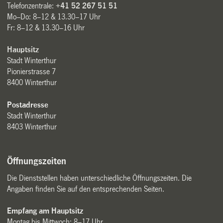
Telefonzentrale:
+41 52 267 51 51
Mo–Do: 8–12 & 13.30–17 Uhr
Fr: 8–12 & 13.30–16 Uhr
Hauptsitz
Stadt Winterthur
Pionierstrasse 7
8400 Winterthur
Postadresse
Stadt Winterthur
8403 Winterthur
Öffnungszeiten
Die Dienststellen haben unterschiedliche Öffnungszeiten. Die
Angaben finden Sie auf den entsprechenden Seiten.
Empfang am Hauptsitz
Montag bis Mittwoch: 8–17 Uhr