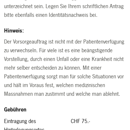
unterzeichnet sein. Legen Sie Ihrem schriftlichen Antrag
bitte ebenfalls einen Identitätsnachweis bei.
Hinweis:
Der Vorsorgeauftrag ist nicht mit der Patientenverfügung
zu verwechseln. Für viele ist es eine beängstigende
Vorstellung, durch einen Unfall oder eine Krankheit nicht
mehr selber entscheiden zu können. Mit einer
Patientenverfügung sorgt man für solche Situationen vor
und hält im Voraus fest, welchen medizinischen
Massnahmen man zustimmt und welche man ablehnt.
Gebühren
Eintragung des
CHF 75.-