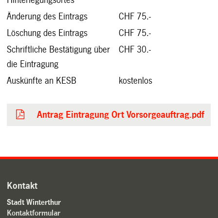
Hinterlegungsortes
Änderung des Eintrags
CHF 75.-
Löschung des Eintrags
CHF 75.-
Schriftliche Bestätigung über
CHF 30.-
die Eintragung
Auskünfte an KESB
kostenlos
Antrag Eintragung Ort Vorsorgeauftrag.pdf
Kontakt
Stadt Winterthur
Kontaktformular