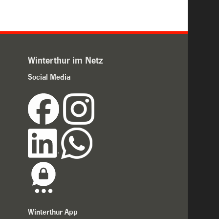
Winterthur im Netz
Social Media
Winterthur App