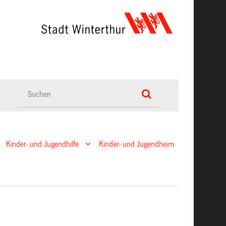
Kinder- und Jugendhilfe
Kinder- und Jugendheim