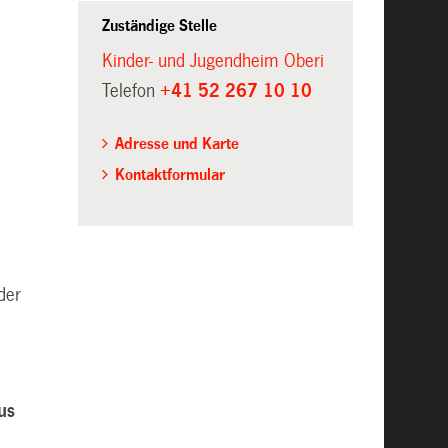
Zuständige Stelle
Kinder- und Jugendheim Oberi
Telefon
+41 52 267 10 10
Adresse und Karte
Kontaktformular
der
us