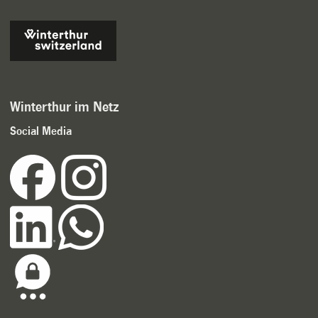
Winterthur im Netz
Social Media