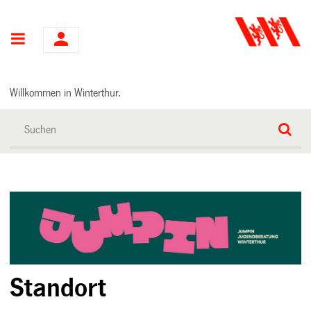
Hauptnavigation
Willkommen in Winterthur.
Standort