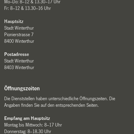
Mo–Do: 8–12 & 13.30–17 Uhr
Fr: 8–12 & 13.30–16 Uhr
Hauptsitz
Stadt Winterthur
Pionierstrasse 7
8400 Winterthur
Postadresse
Stadt Winterthur
8403 Winterthur
Öffnungszeiten
Die Dienststellen haben unterschiedliche Öffnungszeiten. Die
Angaben finden Sie auf den entsprechenden Seiten.
Empfang am Hauptsitz
Montag bis Mittwoch: 8–17 Uhr
Donnerstag: 8–18.30 Uhr