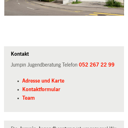
Kontakt
Jumpin Jugendberatung
Telefon
052 267 22 99
Adresse und Karte
Kontaktformular
Team