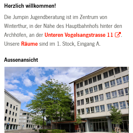
Herzlich willkommen!
Die Jumpin Jugendberatung ist im Zentrum von
Winterthur, in der Nähe des Hauptbahnhofs hinter den
Archhöfen, an der
Unteren Vogelsangstrasse 11
.
Unsere
Räume
sind im 1. Stock, Eingang A.
Aussenansicht