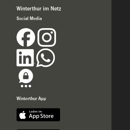
Winterthur im Netz
Social Media
Winterthur App