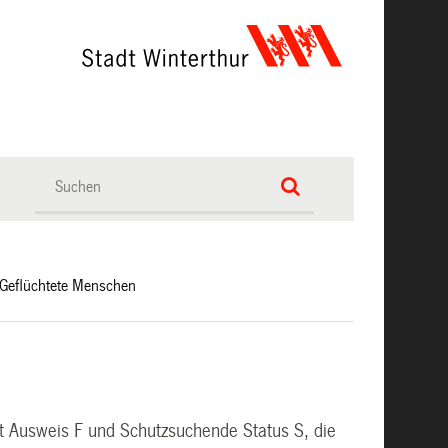
Geflüchtete Menschen
 Ausweis F und Schutzsuchende Status S, die