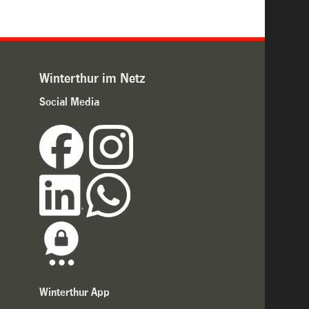
Winterthur im Netz
Social Media
Winterthur App