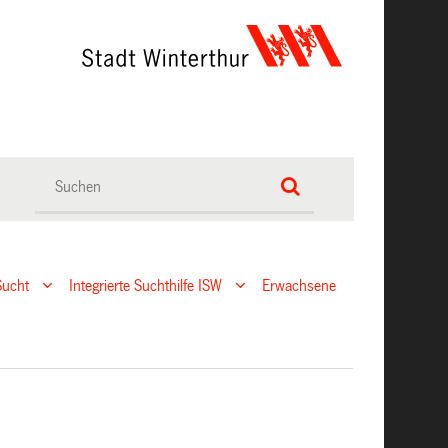
Sucht
Integrierte Suchthilfe ISW
Erwachsene