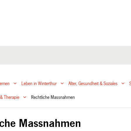
hemen
Leben in Winterthur
Alter, Gesundheit & Soziales
& Therapie
Rechtliche Massnahmen
iche Massnahmen