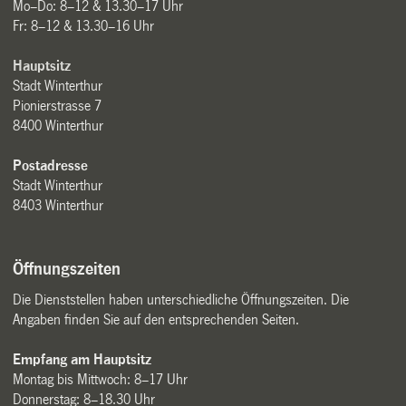
Mo–Do: 8–12 & 13.30–17 Uhr
Fr: 8–12 & 13.30–16 Uhr
Hauptsitz
Stadt Winterthur
Pionierstrasse 7
8400 Winterthur
Postadresse
Stadt Winterthur
8403 Winterthur
Öffnungszeiten
Die Dienststellen haben unterschiedliche Öffnungszeiten. Die
Angaben finden Sie auf den entsprechenden Seiten.
Empfang am Hauptsitz
Montag bis Mittwoch: 8–17 Uhr
Donnerstag: 8–18.30 Uhr