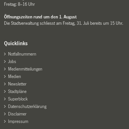
Freitag: 8–16 Uhr
Öffnungszeiten rund um den 1. August
Die Stadtverwaltung schliesst am Freitag, 31. Juli bereits um 15 Uhr.
Quicklinks
Notfallnummern
Jobs
Medienmitteilungen
Medien
Newsletter
Stadtpläne
Superblock
Datenschutzerklärung
Disclaimer
Impressum