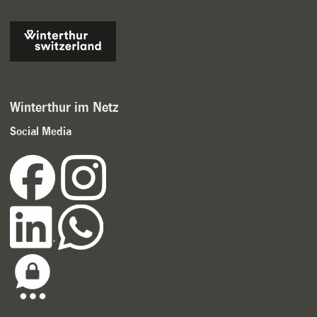
Winterthur im Netz
Social Media