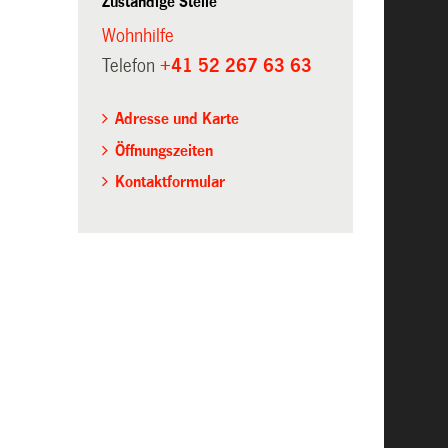
Zuständige Stelle
Wohnhilfe
Telefon
+41 52 267 63 63
Adresse und Karte
Öffnungszeiten
Kontaktformular