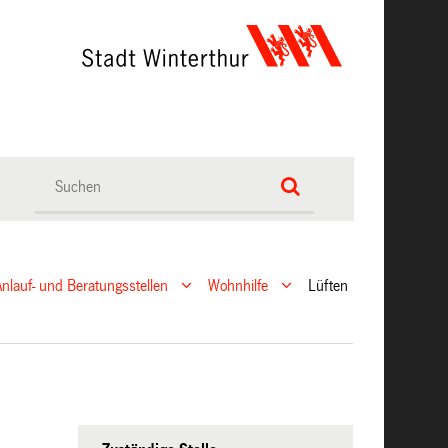
Anlauf- und Beratungsstellen
Wohnhilfe
Lüften