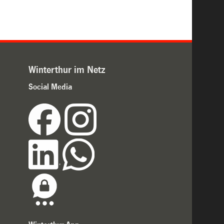
Winterthur im Netz
Social Media