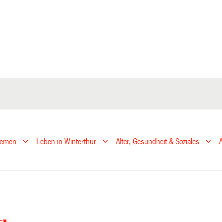
hemen
Leben in Winterthur
Alter, Gesundheit & Soziales