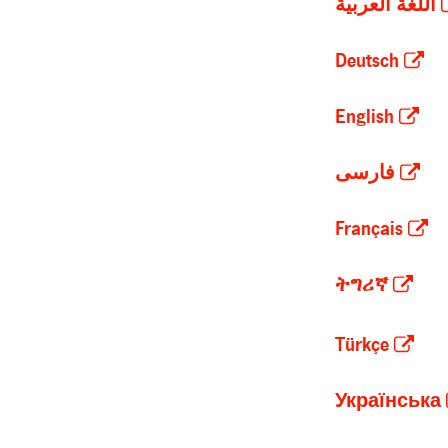
اللغة العربية
Deutsch
English
فارسی
Français
ትግሪኛ
Türkçe
Українська