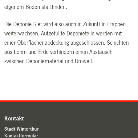
eigenem Boden stattfinden.
Die Deponie Riet wird also auch in Zukunft in Etappen
weiterwachsen. Aufgefüllte Deponieteile werden mit
einer Oberflächenabdeckung abgeschlossen. Schichten
aus Lehm und Erde verhindern einen Austausch
zwischen Deponiematerial und Umwelt.
Kontakt
Stadt Winterthur
Kontaktformular