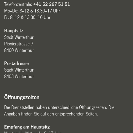
Telefonzentrale:
+41 52 267 51 51
Mo–Do: 8–12 & 13.30–17 Uhr
Fr: 8–12 & 13.30–16 Uhr
Hauptsitz
Stadt Winterthur
Pionierstrasse 7
8400 Winterthur
Postadresse
Stadt Winterthur
8403 Winterthur
Öffnungszeiten
Die Dienststellen haben unterschiedliche Öffnungszeiten. Die
Angaben finden Sie auf den entsprechenden Seiten.
Empfang am Hauptsitz