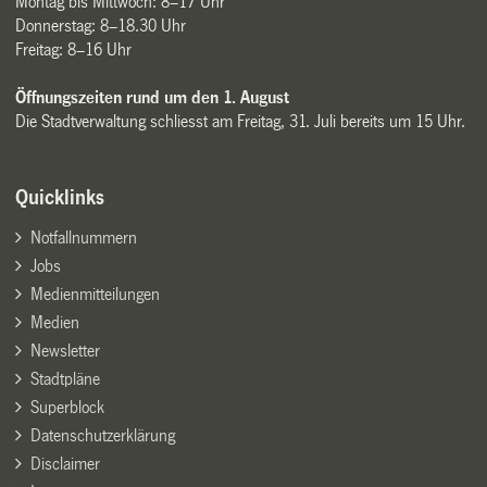
Montag bis Mittwoch: 8–17 Uhr
Donnerstag: 8–18.30 Uhr
Freitag: 8–16 Uhr
Öffnungszeiten rund um den 1. August
Die Stadtverwaltung schliesst am Freitag, 31. Juli bereits um 15 Uhr.
Quicklinks
Notfallnummern
Jobs
Medienmitteilungen
Medien
Newsletter
Stadtpläne
Superblock
Datenschutzerklärung
Disclaimer