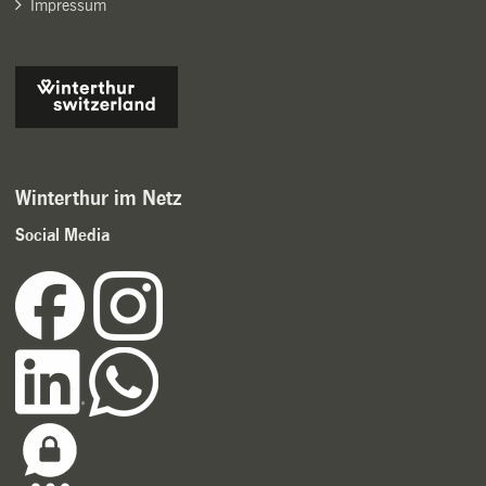
Impressum
Winterthur im Netz
Social Media