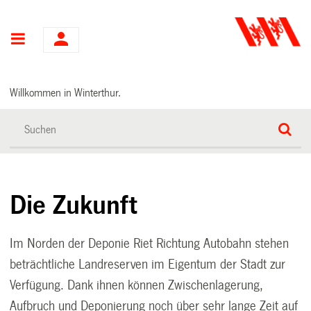
Hauptnavigation
Willkommen in Winterthur.
Die Zukunft
Im Norden der Deponie Riet Richtung Autobahn stehen
beträchtliche Landreserven im Eigentum der Stadt zur
Verfügung. Dank ihnen können Zwischenlagerung,
Aufbruch und Deponierung noch über sehr lange Zeit auf