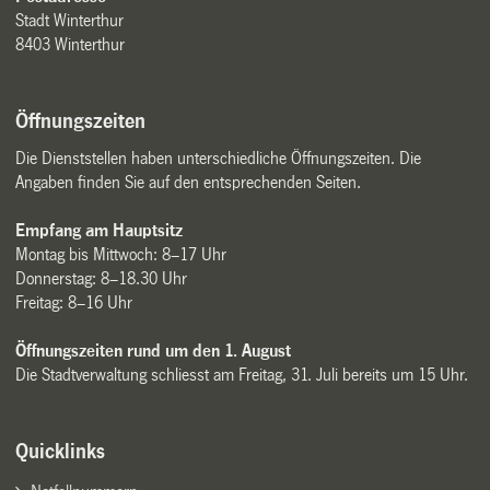
Stadt Winterthur
8403 Winterthur
Öffnungszeiten
Die Dienststellen haben unterschiedliche Öffnungszeiten. Die
Angaben finden Sie auf den entsprechenden Seiten.
Empfang am Hauptsitz
Montag bis Mittwoch: 8–17 Uhr
Donnerstag: 8–18.30 Uhr
Freitag: 8–16 Uhr
Öffnungszeiten rund um den 1. August
Die Stadtverwaltung schliesst am Freitag, 31. Juli bereits um 15 Uhr.
Quicklinks