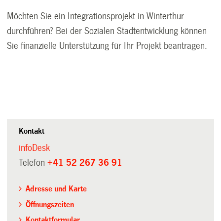
Möchten Sie ein Integrationsprojekt in Winterthur
durchführen? Bei der Sozialen Stadtentwicklung können
Sie
finanzielle Unterstützung für Ihr Projekt beantragen
.
Kontakt
infoDesk
Telefon
+41 52 267 36 91
Adresse und Karte
Öffnungszeiten
Kontaktformular