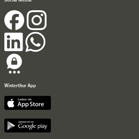
Winterthur App