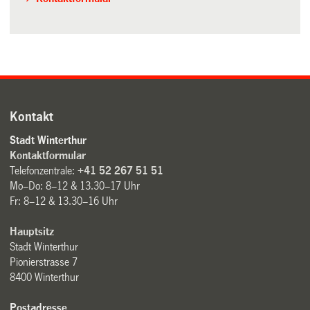
Kontakt
Stadt Winterthur
Kontaktformular
Telefonzentrale:
+41 52 267 51 51
Mo–Do: 8–12 & 13.30–17 Uhr
Fr: 8–12 & 13.30–16 Uhr
Hauptsitz
Stadt Winterthur
Pionierstrasse 7
8400 Winterthur
Postadresse