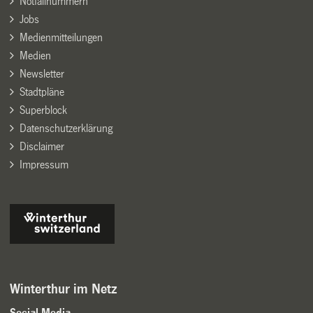
Notfallnummern
Jobs
Medienmitteilungen
Medien
Newsletter
Stadtpläne
Superblock
Datenschutzerklärung
Disclaimer
Impressum
Winterthur im Netz
Social Media