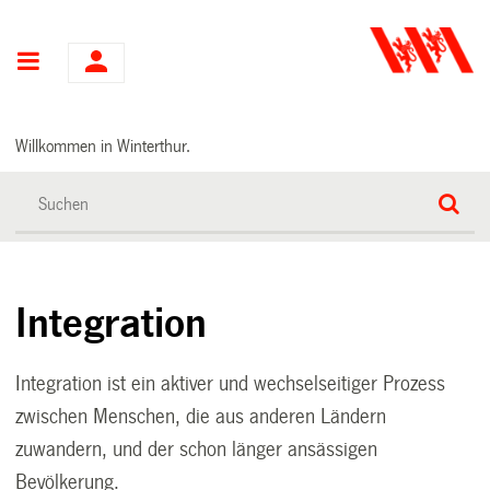
Hauptnavigation
Willkommen in Winterthur.
Integration
Integration ist ein aktiver und wechselseitiger Prozess
zwischen Menschen, die aus anderen Ländern
zuwandern, und der schon länger ansässigen
Bevölkerung.