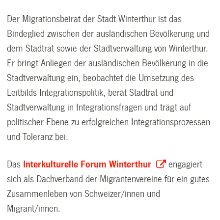
Der
Migrationsbeirat
der Stadt Winterthur ist das
Bindeglied zwischen der ausländischen Bevölkerung und
dem Stadtrat sowie der Stadtverwaltung von Winterthur.
Er bringt Anliegen der ausländischen Bevölkerung in die
Stadtverwaltung ein, beobachtet die Umsetzung des
Leitbilds Integrationspolitik
, berät Stadtrat und
Stadtverwaltung in Integrationsfragen und trägt auf
politischer Ebene zu erfolgreichen Integrationsprozessen
und Toleranz bei.
Das
Interkulturelle Forum Winterthur
engagiert
sich als Dachverband der Migrantenvereine für ein gutes
Zusammenleben von Schweizer/innen und
Migrant/innen.