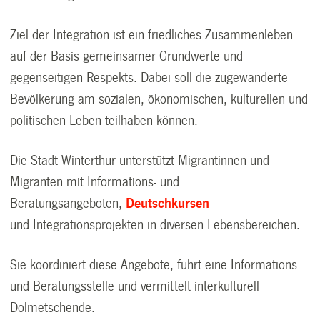
Ziel der Integration ist ein friedliches Zusammenleben
auf der Basis gemeinsamer Grundwerte und
gegenseitigen Respekts. Dabei soll die zugewanderte
Bevölkerung am sozialen, ökonomischen, kulturellen und
politischen Leben teilhaben können.
Die Stadt Winterthur unterstützt Migrantinnen und
Migranten mit
Informations- und
Beratungsangeboten
,
Deutschkursen
und Integrationsprojekten in diversen Lebensbereichen.
Sie koordiniert diese Angebote, führt eine
Informations-
und Beratungsstelle
und
vermittelt interkulturell
Dolmetschende
.