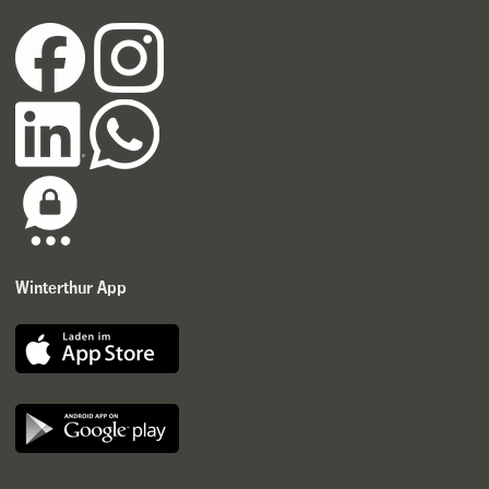
Winterthur App