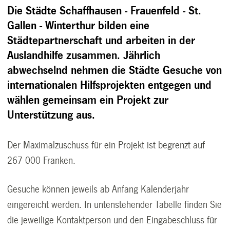
Die Städte Schaffhausen - Frauenfeld - St.
Gallen - Winterthur bilden eine
Städtepartnerschaft und arbeiten in der
Auslandhilfe zusammen. Jährlich
abwechselnd nehmen die Städte Gesuche von
internationalen Hilfsprojekten entgegen und
wählen gemeinsam ein Projekt zur
Unterstützung aus.
Der Maximalzuschuss für ein Projekt ist begrenzt auf
267 000 Franken.
Gesuche können jeweils ab Anfang Kalenderjahr
eingereicht werden. In untenstehender Tabelle finden Sie
die jeweilige Kontaktperson und den Eingabeschluss für