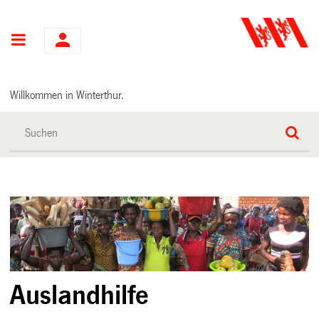
Hauptnavigation
Willkommen in Winterthur.
Auslandhilfe