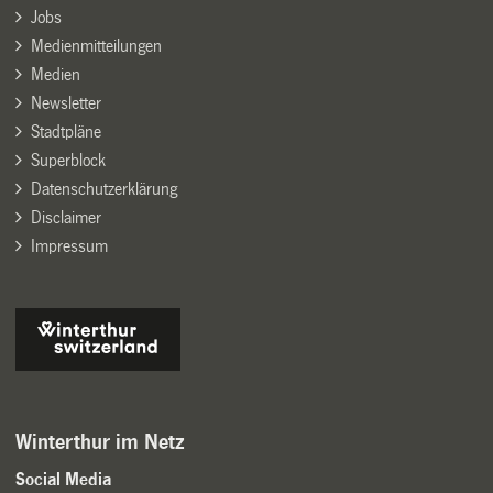
Jobs
Medienmitteilungen
Medien
Newsletter
Stadtpläne
Superblock
Datenschutzerklärung
Disclaimer
Impressum
Winterthur im Netz
Social Media