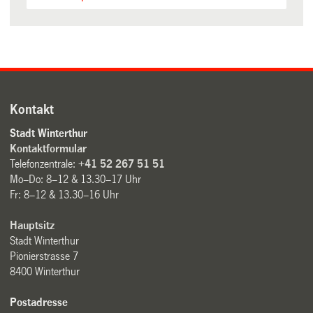
Kontakt
Stadt Winterthur
Kontaktformular
Telefonzentrale:
+41 52 267 51 51
Mo–Do: 8–12 & 13.30–17 Uhr
Fr: 8–12 & 13.30–16 Uhr
Hauptsitz
Stadt Winterthur
Pionierstrasse 7
8400 Winterthur
Postadresse