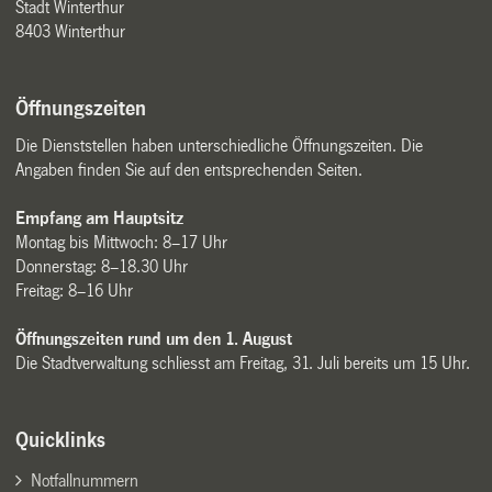
Stadt Winterthur
8403 Winterthur
Öffnungszeiten
Die Dienststellen haben unterschiedliche Öffnungszeiten. Die
Angaben finden Sie auf den entsprechenden Seiten.
Empfang am Hauptsitz
Montag bis Mittwoch: 8–17 Uhr
Donnerstag: 8–18.30 Uhr
Freitag: 8–16 Uhr
Öffnungszeiten rund um den 1. August
Die Stadtverwaltung schliesst am Freitag, 31. Juli bereits um 15 Uhr.
Quicklinks
Notfallnummern