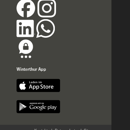
Winterthur App