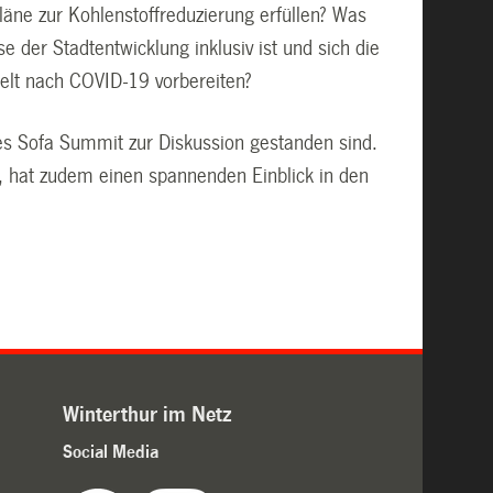
äne zur Kohlenstoffreduzierung erfüllen? Was
 der Stadtentwicklung inklusiv ist und sich die
Welt nach COVID-19 vorbereiten?
ies Sofa Summit zur Diskussion gestanden sind.
ur, hat zudem einen spannenden Einblick in den
Winterthur im Netz
Social Media