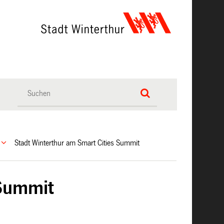
Stadt Winterthur am Smart Cities Summit
 Summit