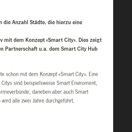
h die Anzahl Städte, die hierzu eine
v mit dem Konzept «Smart City». Dies zeigt
en Partnerschaft u.a. dem Smart City Hub
ute schon mit dem Konzept «Smart City». Eine
 Citys sind beispielsweise Smart Enviroment,
Wärmeverbünde, daneben aber auch Smart
wird alle zwei Jahre durchgeführt.