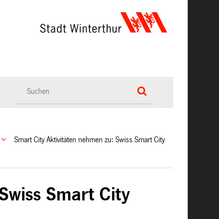
Smart City Aktivitäten nehmen zu: Swiss Smart City
 Swiss Smart City