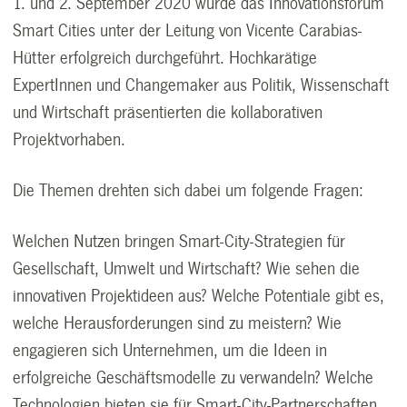
1. und 2. September 2020 wurde das Innovationsforum
Smart Cities unter der Leitung von Vicente Carabias-
Hütter erfolgreich durchgeführt. Hochkarätige
ExpertInnen und Changemaker aus Politik, Wissenschaft
und Wirtschaft präsentierten die kollaborativen
Projektvorhaben.
Die Themen drehten sich dabei um folgende Fragen:
Welchen Nutzen bringen Smart-City-Strategien für
Gesellschaft, Umwelt und Wirtschaft? Wie sehen die
innovativen Projektideen aus? Welche Potentiale gibt es,
welche Herausforderungen sind zu meistern? Wie
engagieren sich Unternehmen, um die Ideen in
erfolgreiche Geschäftsmodelle zu verwandeln? Welche
Technologien bieten sie für Smart-City-Partnerschaften