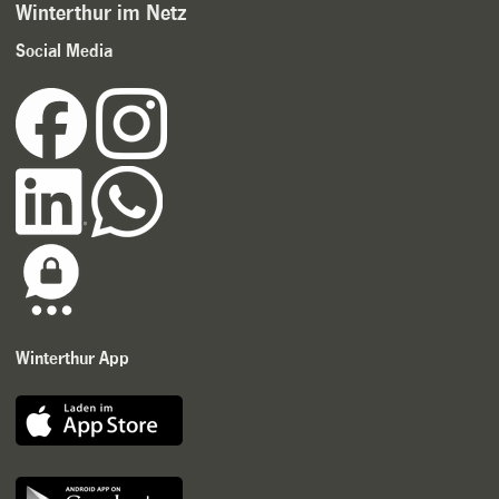
Winterthur im Netz
Social Media
Winterthur App