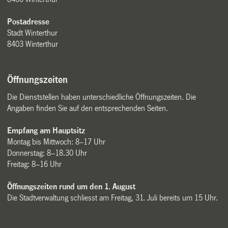
Postadresse
Stadt Winterthur
8403 Winterthur
Öffnungszeiten
Die Dienststellen haben unterschiedliche Öffnungszeiten. Die
Angaben finden Sie auf den entsprechenden Seiten.
Empfang am Hauptsitz
Montag bis Mittwoch: 8–17 Uhr
Donnerstag: 8–18.30 Uhr
Freitag: 8–16 Uhr
Öffnungszeiten rund um den 1. August
Die Stadtverwaltung schliesst am Freitag, 31. Juli bereits um 15 Uhr.