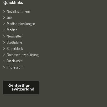
Quicklinks
Notfallnummern
Jobs
Medienmitteilungen
Medien
Newsletter
Stadtpläne
Superblock
Datenschutzerklärung
Disclaimer
Impressum