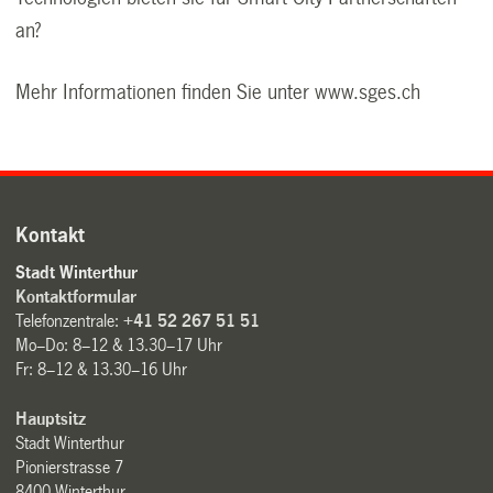
an?
Mehr Informationen finden Sie unter www.sges.ch
Kontakt
Stadt Winterthur
Kontaktformular
Telefonzentrale:
+41 52 267 51 51
Mo–Do: 8–12 & 13.30–17 Uhr
Fr: 8–12 & 13.30–16 Uhr
Hauptsitz
Stadt Winterthur
Pionierstrasse 7
8400 Winterthur