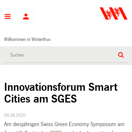
Hauptnavigation
Willkommen in Winterthur.
Innovationsforum Smart
Cities am SGES
04.09.2020
Am diesjährigen Swiss Green Economy Symposium am