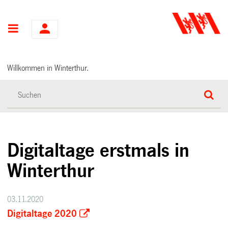
Hauptnavigation
Willkommen in Winterthur.
Digitaltage erstmals in
Winterthur
03.11.2020
Digitaltage 2020