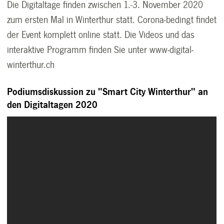
Die Digitaltage finden zwischen 1.-3. November 2020
zum ersten Mal in Winterthur statt. Corona-bedingt findet
der Event komplett online statt. Die Videos und das
interaktive Programm finden Sie unter www-digital-
winterthur.ch
Podiumsdiskussion zu "Smart City Winterthur" an
den Digitaltagen 2020