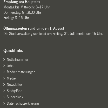
Empfang am Hauptsitz
Montag bis Mittwoch: 8–17 Uhr
Donnerstag: 8–18.30 Uhr
Freitag: 8–16 Uhr
Öffnungszeiten rund um den 1. August
Die Stadtverwaltung schliesst am Freitag, 31. Juli bereits um 15 Uhr.
Quicklinks
Notfallnummern
Jobs
Medienmitteilungen
Medien
Newsletter
Stadtpläne
Superblock
Datenschutzerklärung