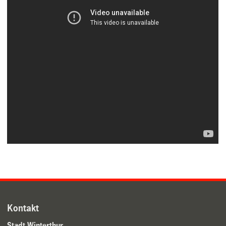
Kontakt
Stadt Winterthur