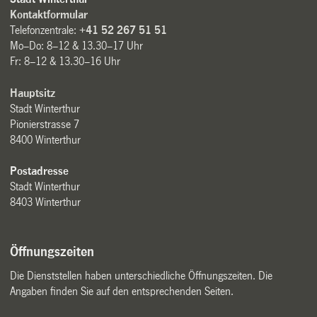
Kontaktformular
Telefonzentrale:
+41 52 267 51 51
Mo–Do: 8–12 & 13.30–17 Uhr
Fr: 8–12 & 13.30–16 Uhr
Hauptsitz
Stadt Winterthur
Pionierstrasse 7
8400 Winterthur
Postadresse
Stadt Winterthur
8403 Winterthur
Öffnungszeiten
Die Dienststellen haben unterschiedliche Öffnungszeiten. Die
Angaben finden Sie auf den entsprechenden Seiten.