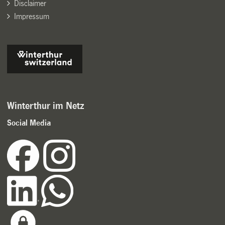
Disclaimer
Impressum
Winterthur im Netz
Social Media