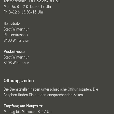
Telefonzentrale:
+41 52 267 51 51
Mo–Do: 8–12 & 13.30–17 Uhr
Fr: 8–12 & 13.30–16 Uhr
Hauptsitz
Stadt Winterthur
Pionierstrasse 7
8400 Winterthur
Postadresse
Stadt Winterthur
8403 Winterthur
Öffnungszeiten
Die Dienststellen haben unterschiedliche Öffnungszeiten. Die
Angaben finden Sie auf den entsprechenden Seiten.
Empfang am Hauptsitz
Montag bis Mittwoch: 8–17 Uhr