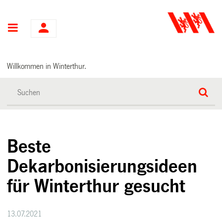
Hauptnavigation
Willkommen in Winterthur.
Beste
Dekarbonisierungsideen
für Winterthur gesucht
13.07.2021