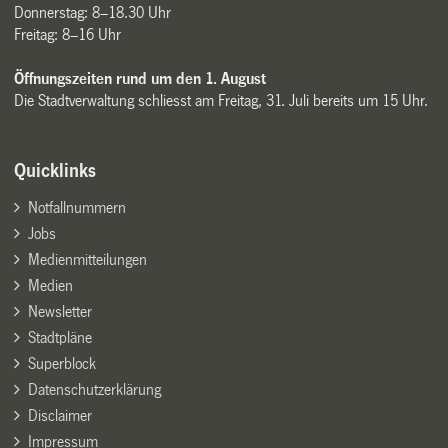
Donnerstag: 8–18.30 Uhr
Freitag: 8–16 Uhr
Öffnungszeiten rund um den 1. August
Die Stadtverwaltung schliesst am Freitag, 31. Juli bereits um 15 Uhr.
Quicklinks
Notfallnummern
Jobs
Medienmitteilungen
Medien
Newsletter
Stadtpläne
Superblock
Datenschutzerklärung
Disclaimer
Impressum