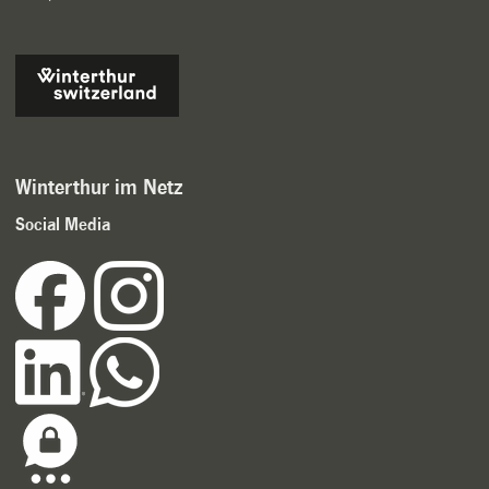
Winterthur im Netz
Social Media