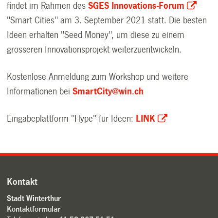
findet im Rahmen des
SGES Innovations-Forum
"Smart Cities" am 3. September 2021 statt. Die besten
Ideen erhalten "Seed Money", um diese zu einem
grösseren Innovationsprojekt weiterzuentwickeln.
Kostenlose Anmeldung zum Workshop und weitere
Informationen bei
SmartCity@win.ch
Eingabeplattform "Hype" für Ideen:
LINK
Kontakt
Stadt Winterthur
Kontaktformular