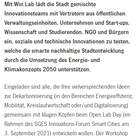
Mit Win.Lab lädt die Stadt gemischte
Innovationsteams mit Vertretern aus öffentlichen
Verwaltungseinheiten, Unternehmen und Start-ups,
Wissenschaft und Studierenden, NGO und Bürgern
ein, soziale und technische Innovationen zu testen,
welche die smarte nachhaltige Stadtentwicklung
durch die Umsetzung des Energie- und
Klimakonzepts 2050 unterstützen.
Eingeladen sind alle, die Ihre vielversprechenden Ideen
zur Dekarbonisierung (in den Bereichen Energieeffizienz,
Mobilität, Kreislaufwirtschaft oder/und Digitalisierung)
gemeinsam mit klugen Köpfen beim Open Lab Day (im
Rahmen des SGES Innovations-Forum Smart Cities am
3. September 2021) entwickeln wollen. Der Workshop