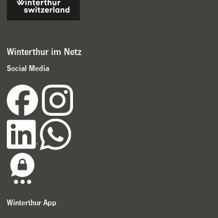
Winterthur im Netz
Social Media
Winterthur App