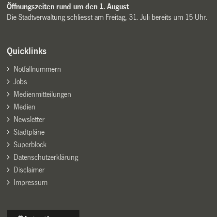
Öffnungszeiten rund um den 1. August
Die Stadtverwaltung schliesst am Freitag, 31. Juli bereits um 15 Uhr.
Quicklinks
Notfallnummern
Jobs
Medienmitteilungen
Medien
Newsletter
Stadtpläne
Superblock
Datenschutzerklärung
Disclaimer
Impressum