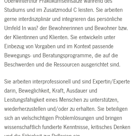
Oberwinterthur Praktikumseinsätze während des
Studiums und im Zusatzmodul C leisten. Sie arbeiten
gerne interdisziplinär und integrieren das persönliche
Umfeld In was? der Bewohnerinnen und Bewohner bzw.
der Klientinnen und Klienten. Sie entwickeln unter
Einbezug von Vorgaben und im Kontext passende
Bewegungs- und Beratungsprogramme, die auf die
Beschwerden und die Ressourcen ausgerichtet sind.
Sie arbeiten interprofessionell und sind Expertin/Experte
darin, Beweglichkeit, Kraft, Ausdauer und
Leistungsfähigkeit eines Menschen zu unterstützen,
wiederherzustellen und/oder zu erhalten. Sie beteiligen
sich an vielschichtigen Problemlösungen und bringen
wissenschaftlich fundierte Kenntnisse, kritisches Denken