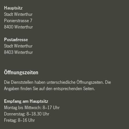
Hauptsitz
Stadt Winterthur
Pionierstrasse 7
8400 Winterthur
Postadresse
Stadt Winterthur
8403 Winterthur
Öffnungszeiten
Die Dienststellen haben unterschiedliche Öffnungszeiten. Die
Angaben finden Sie auf den entsprechenden Seiten.
Empfang am Hauptsitz
Montag bis Mittwoch: 8–17 Uhr
Donnerstag: 8–18.30 Uhr
Freitag: 8–16 Uhr