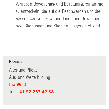
Vorgaben Bewegungs- und Beratungsprogramme
zu entwickeln, die auf die Beschwerden und die
Ressourcen von Bewohnerinnen und Bewohnern
bzw. Klientinnen und Klienten ausgerichtet sind.
Kontakt
Alter und Pflege
Aus- und Weiterbildung
Lia Wüst
Tel.
+41 52 267 42 38