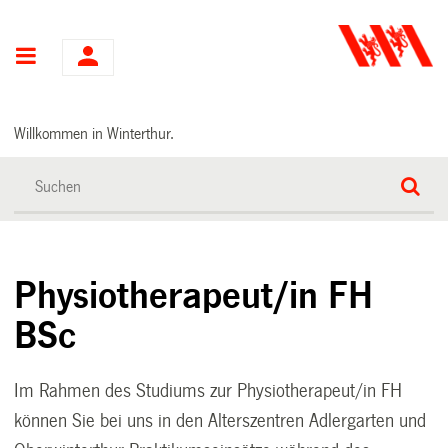
Hauptnavigation
Willkommen in Winterthur.
Physiotherapeut/in FH
BSc
Im Rahmen des Studiums zur Physiotherapeut/in FH
können Sie bei uns in den Alterszentren Adlergarten und