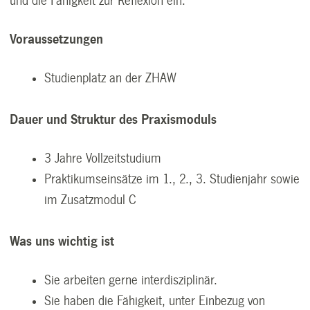
und die Fähigkeit zur Reflexion ein.
Voraussetzungen
Studienplatz an der ZHAW
Dauer und Struktur des Praxismoduls
3 Jahre Vollzeitstudium
Praktikumseinsätze im 1., 2., 3. Studienjahr sowie
im Zusatzmodul C
Was uns wichtig ist
Sie arbeiten gerne interdisziplinär.
Sie haben die Fähigkeit, unter Einbezug von