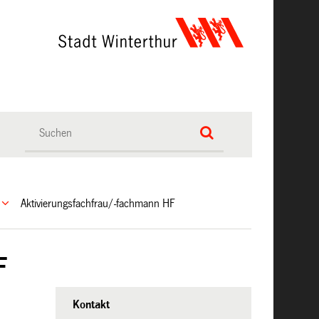
Aktivierungsfachfrau/-fachmann HF
F
Kontakt