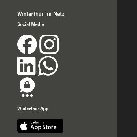
Winterthur im Netz
Social Media
Winterthur App