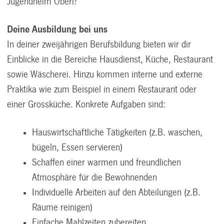
Jugendheim Oberi?
Deine Ausbildung bei uns
In deiner zweijährigen Berufsbildung bieten wir dir
Einblicke in die Bereiche Hausdienst, Küche, Restaurant
sowie Wäscherei. Hinzu kommen interne und externe
Praktika wie zum Beispiel in einem Restaurant oder
einer Grossküche. Konkrete Aufgaben sind:
Hauswirtschaftliche Tätigkeiten (z.B. waschen,
bügeln, Essen servieren)
Schaffen einer warmen und freundlichen
Atmosphäre für die Bewohnenden
Individuelle Arbeiten auf den Abteilungen (z.B.
Räume reinigen)
Einfache Mahlzeiten zubereiten