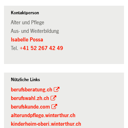
Kontaktperson
Alter und Pflege
Aus- und Weiterbildung
Isabelle Possa
Tel.
+41 52 267 42 49
Nützliche Links
berufsberatung.ch
berufswahl.zh.ch
berufskunde.com
alterundpflege.winterthur.ch
kinderheim-oberi.winterthur.ch