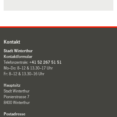
Kontakt
Stadt Winterthur
Kontaktformular
Telefonzentrale:
+41 52 267 51 51
Mo–Do: 8–12 & 13.30–17 Uhr
Fr: 8–12 & 13.30–16 Uhr
Hauptsitz
Stadt Winterthur
Pionierstrasse 7
8400 Winterthur
Postadresse