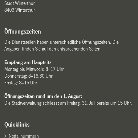
Stadt Winterthur
8403 Winterthur
Öffnungszeiten
Die Dienststellen haben unterschiedliche Öffnungszeiten. Die
Angaben finden Sie auf den entsprechenden Seiten.
Empfang am Hauptsitz
Montag bis Mittwoch: 8–17 Uhr
Donnerstag: 8–18.30 Uhr
Freitag: 8–16 Uhr
Öffnungszeiten rund um den 1. August
Die Stadtverwaltung schliesst am Freitag, 31. Juli bereits um 15 Uhr.
Quicklinks
Notfallnummern