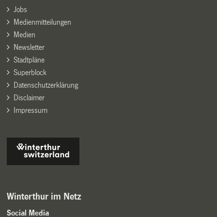
Jobs
Medienmitteilungen
Medien
Newsletter
Stadtpläne
Superblock
Datenschutzerklärung
Disclaimer
Impressum
Winterthur im Netz
Social Media