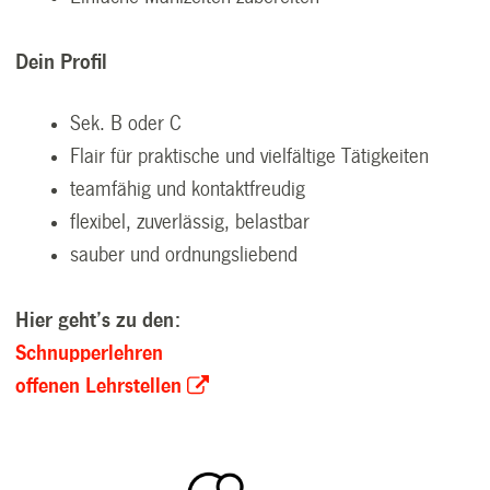
Dein Profil
Sek. B oder C
Flair für praktische und vielfältige Tätigkeiten
teamfähig und kontaktfreudig
flexibel, zuverlässig, belastbar
sauber und ordnungsliebend
Hier geht’s zu den:
Schnupperlehren
offenen Lehrstellen