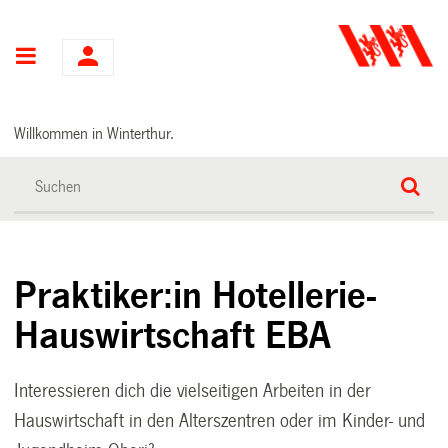
Hauptnavigation
Willkommen in Winterthur.
Praktiker:in Hotellerie-
Hauswirtschaft EBA
Interessieren dich die vielseitigen Arbeiten in der
Hauswirtschaft in den Alterszentren oder im Kinder- und