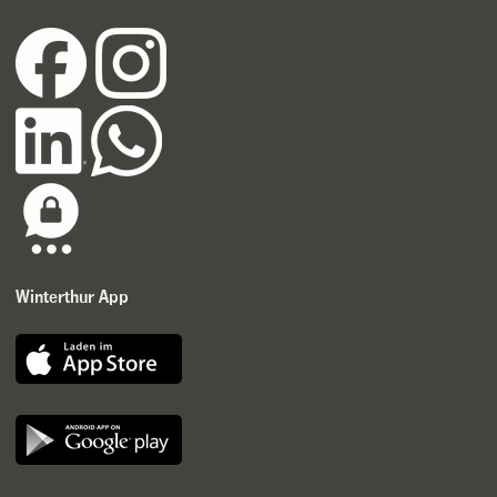
Winterthur App