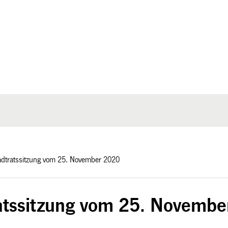
adtratssitzung vom 25. November 2020
atssitzung vom 25. Novembe