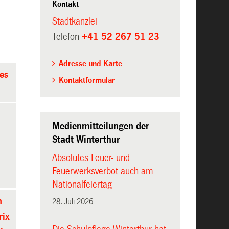
Kontakt
Stadtkanzlei
Telefon
+41 52 267 51 23
Adresse und Karte
des
Kontaktformular
Medienmitteilungen der
Stadt Winterthur
Absolutes Feuer- und
Feuerwerksverbot auch am
Nationalfeiertag
n
28. Juli 2026
rix