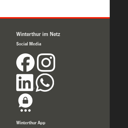
Winterthur im Netz
Social Media
Winterthur App