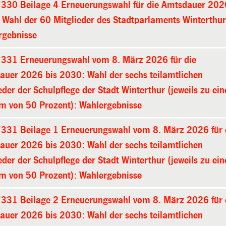
330 Beilage 4 Erneuerungswahl für die Amtsdauer 20
Wahl der 60 Mitglieder des Stadtparlaments Winterthur
rgebnisse
331 Erneuerungswahl vom 8. März 2026 für die
auer 2026 bis 2030: Wahl der sechs teilamtlichen
eder der Schulpflege der Stadt Winterthur (jeweils zu ei
m von 50 Prozent): Wahlergebnisse
331 Beilage 1 Erneuerungswahl vom 8. März 2026 für 
auer 2026 bis 2030: Wahl der sechs teilamtlichen
eder der Schulpflege der Stadt Winterthur (jeweils zu ei
m von 50 Prozent): Wahlergebnisse
331 Beilage 2 Erneuerungswahl vom 8. März 2026 für 
auer 2026 bis 2030: Wahl der sechs teilamtlichen