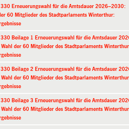
330 Erneuerungswahl für die Amtsdauer 2026–2030:
er 60 Mitglieder des Stadtparlaments Winterthur:
rgebnisse
330 Beilage 1 Erneuerungswahl für die Amtsdauer 20
Wahl der 60 Mitglieder des Stadtparlaments Winterthur
rgebnisse
330 Beilage 2 Erneuerungswahl für die Amtsdauer 20
Wahl der 60 Mitglieder des Stadtparlaments Winterthur
rgebnisse
330 Beilage 3 Erneuerungswahl für die Amtsdauer 20
Wahl der 60 Mitglieder des Stadtparlaments Winterthur
rgebnisse