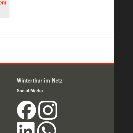
nem
Winterthur im Netz
Social Media