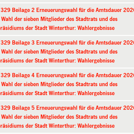
329 Beilage 2 Erneuerungswahl für die Amtsdauer 20
Wahl der sieben Mitglieder des Stadtrats und des
räsidiums der Stadt Winterthur: Wahlergebnisse
329 Beilage 3 Erneuerungswahl für die Amtsdauer 20
Wahl der sieben Mitglieder des Stadtrats und des
räsidiums der Stadt Winterthur: Wahlergebnisse
329 Beilage 4 Erneuerungswahl für die Amtsdauer 20
Wahl der sieben Mitglieder des Stadtrats und des
räsidiums der Stadt Winterthur: Wahlergebnisse
329 Beilage 5 Erneuerungswahl für die Amtsdauer 20
Wahl der sieben Mitglieder des Stadtrats und des
räsidiums der Stadt Winterthur: Wahlergebnisse