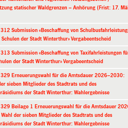
tzung statischer Waldgrenzen – Anhörung (Frist: 17. Mä
)
312 Submission «Beschaffung von Schulbusfahrleistun
e Schulen der Stadt Winterthur» Vergabeentscheid
313 Submission «Beschaffung von Taxifahrleistungen fü
hulen der Stadt Winterthur» Vergabeentscheid
329 Erneuerungswahl für die Amtsdauer 2026–2030:
er sieben Mitglieder des Stadtrats und des
räsidiums der Stadt Winterthur: Wahlergebnisse
329 Beilage 1 Erneuerungswahl für die Amtsdauer 20
Wahl der sieben Mitglieder des Stadtrats und des
räsidiums der Stadt Winterthur: Wahlergebnisse