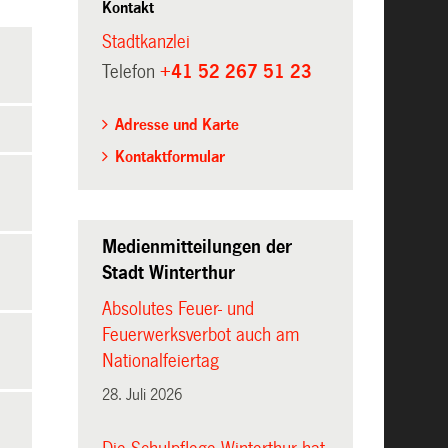
Kontakt
Stadtkanzlei
Telefon
+41 52 267 51 23
Adresse und Karte
Kontaktformular
Medienmitteilungen der
Stadt Winterthur
Absolutes Feuer- und
Feuerwerksverbot auch am
Nationalfeiertag
28. Juli 2026