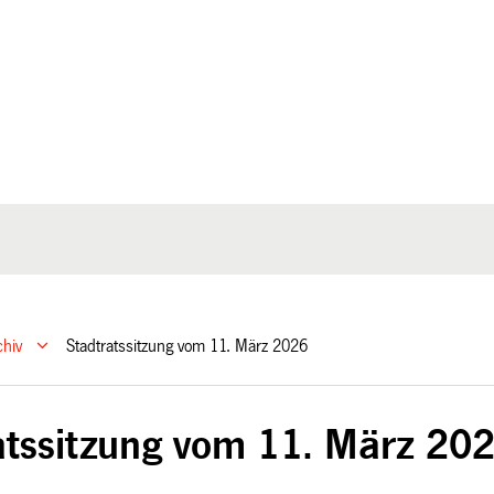
chiv
Stadtratssitzung vom 11. März 2026
atssitzung vom 11. März 20