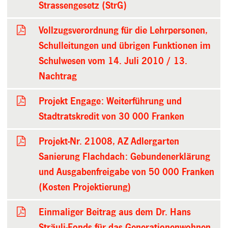
Strassengesetz (StrG)
Vollzugsverordnung für die Lehrpersonen,
Schulleitungen und übrigen Funktionen im
Schulwesen vom 14. Juli 2010 / 13.
Nachtrag
Projekt Engage: Weiterführung und
Stadtratskredit von 30 000 Franken
Projekt-Nr. 21008, AZ Adlergarten
Sanierung Flachdach: Gebundenerklärung
und Ausgabenfreigabe von 50 000 Franken
(Kosten Projektierung)
Einmaliger Beitrag aus dem Dr. Hans
Sträuli-Fonds für das Generationenwohnen