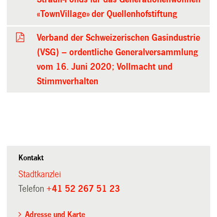
«TownVillage» der Quellenhofstiftung
Verband der Schweizerischen Gasindustrie
(VSG) – ordentliche Generalversammlung
vom 16. Juni 2020; Vollmacht und
Stimmverhalten
Kontakt
Stadtkanzlei
Telefon
+41 52 267 51 23
Adresse und Karte