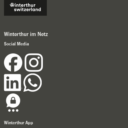
Winterthur im Netz
Social Media
Winterthur App