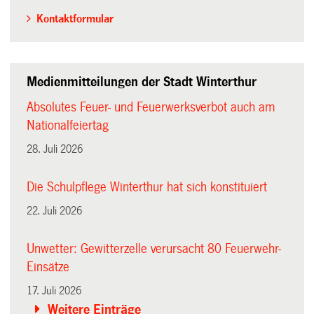
Kontaktformular
Medienmitteilungen der Stadt Winterthur
Absolutes Feuer- und Feuerwerksverbot auch am
Nationalfeiertag
28. Juli 2026
Die Schulpflege Winterthur hat sich konstituiert
22. Juli 2026
Unwetter: Gewitterzelle verursacht 80 Feuerwehr-
Einsätze
17. Juli 2026
Weitere Einträge