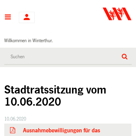
Hauptnavigation
Willkommen in Winterthur.
Stadtratssitzung vom
10.06.2020
10.06.2020
Ausnahmebewilligungen für das