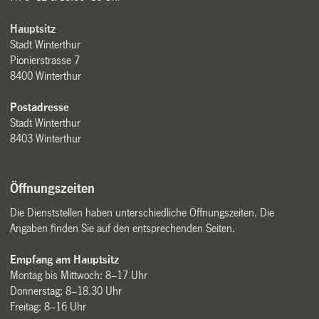
Hauptsitz
Stadt Winterthur
Pionierstrasse 7
8400 Winterthur
Postadresse
Stadt Winterthur
8403 Winterthur
Öffnungszeiten
Die Dienststellen haben unterschiedliche Öffnungszeiten. Die
Angaben finden Sie auf den entsprechenden Seiten.
Empfang am Hauptsitz
Montag bis Mittwoch: 8–17 Uhr
Donnerstag: 8–18.30 Uhr
Freitag: 8–16 Uhr