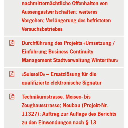
nachmitternächtliche Offenhalten von
Aussengastwirtschaften: weiteres
Vorgehen; Verlängerung des befristeten
Versuchsbetriebes
Durchführung des Projekts «Umsetzung /
Einführung Business Continuity
Management Stadtverwaltung Winterthur»
«SuisseID» – Ersatzlösung für die
qualifizierte elektronische Signatur
Technikumstrasse, Meisen- bis
Zeughausstrasse; Neubau (Projekt-Nr.
11327): Auftrag zur Auflage des Berichts
zu den Einwendungen nach § 13