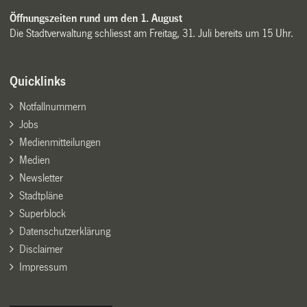
Öffnungszeiten rund um den 1. August
Die Stadtverwaltung schliesst am Freitag, 31. Juli bereits um 15 Uhr.
Quicklinks
Notfallnummern
Jobs
Medienmitteilungen
Medien
Newsletter
Stadtpläne
Superblock
Datenschutzerklärung
Disclaimer
Impressum