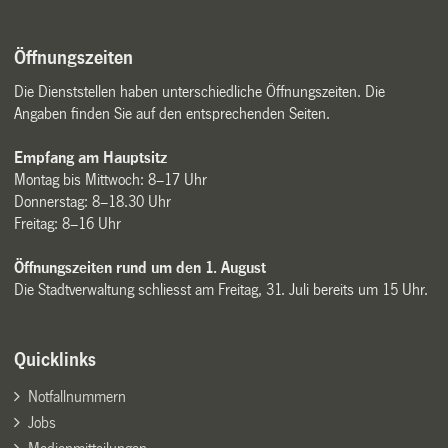
Öffnungszeiten
Die Dienststellen haben unterschiedliche Öffnungszeiten. Die
Angaben finden Sie auf den entsprechenden Seiten.
Empfang am Hauptsitz
Montag bis Mittwoch: 8–17 Uhr
Donnerstag: 8–18.30 Uhr
Freitag: 8–16 Uhr
Öffnungszeiten rund um den 1. August
Die Stadtverwaltung schliesst am Freitag, 31. Juli bereits um 15 Uhr.
Quicklinks
Notfallnummern
Jobs