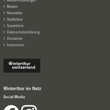
Medienmitteilungen
Medien
Newsletter
Stadtpläne
Superblock
Datenschutzerklärung
Disclaimer
Impressum
Winterthur im Netz
Social Media