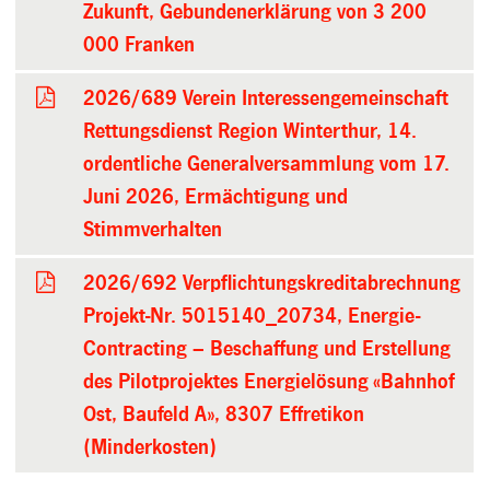
Zukunft, Gebundenerklärung von 3 200
000 Franken
2026/689 Verein Interessengemeinschaft
Rettungsdienst Region Winterthur, 14.
ordentliche Generalversammlung vom 17.
Juni 2026, Ermächtigung und
Stimmverhalten
2026/692 Verpflichtungskreditabrechnung
Projekt-Nr. 5015140_20734, Energie-
Contracting – Beschaffung und Erstellung
des Pilotprojektes Energielösung «Bahnhof
Ost, Baufeld A», 8307 Effretikon
(Minderkosten)