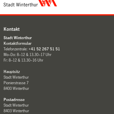
Kontakt
Stadt Winterthur
Kontaktformular
Telefonzentrale:
+41 52 267 51 51
Mo–Do: 8–12 & 13.30–17 Uhr
Fr: 8–12 & 13.30–16 Uhr
Hauptsitz
Stadt Winterthur
Pionierstrasse 7
8400 Winterthur
Postadresse
Stadt Winterthur
8403 Winterthur