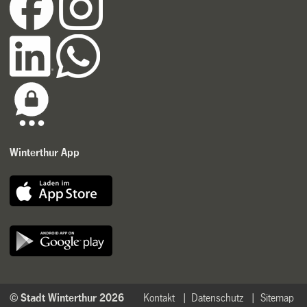
Winterthur App
© Stadt Winterthur 2026
Kontakt
Datenschutz
Sitemap