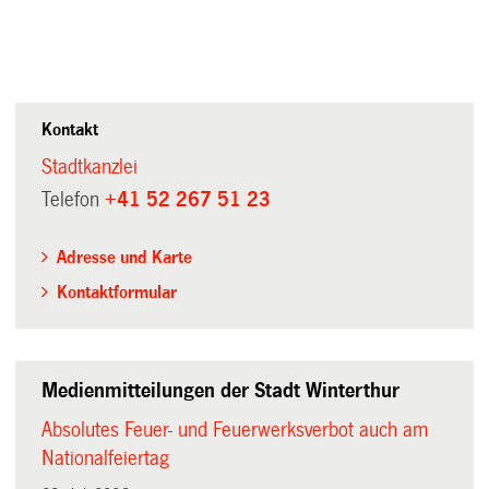
Kontakt
Stadtkanzlei
Telefon
+41 52 267 51 23
Adresse und Karte
Kontaktformular
Medienmitteilungen der Stadt Winterthur
Absolutes Feuer- und Feuerwerksverbot auch am
Nationalfeiertag