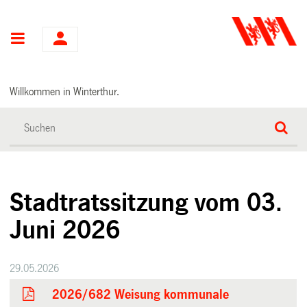
Hauptnavigation
Willkommen in Winterthur.
Stadtratssitzung vom 03.
Juni 2026
29.05.2026
2026/682 Weisung kommunale