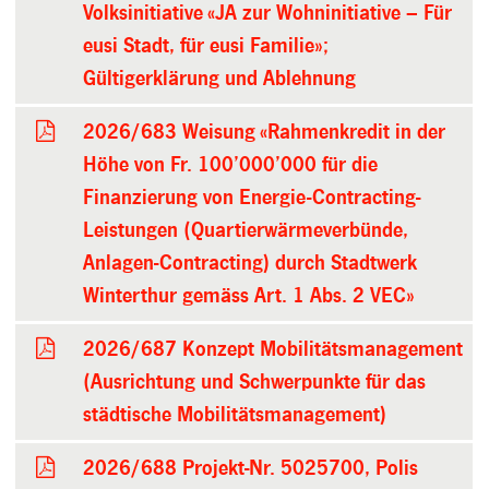
Volksinitiative «JA zur Wohninitiative – Für
eusi Stadt, für eusi Familie»;
Gültigerklärung und Ablehnung
2026/683 Weisung «Rahmenkredit in der
Höhe von Fr. 100’000’000 für die
Finanzierung von Energie-Contracting-
Leistungen (Quartierwärmeverbünde,
Anlagen-Contracting) durch Stadtwerk
Winterthur gemäss Art. 1 Abs. 2 VEC»
2026/687 Konzept Mobilitätsmanagement
(Ausrichtung und Schwerpunkte für das
städtische Mobilitätsmanagement)
2026/688 Projekt-Nr. 5025700, Polis