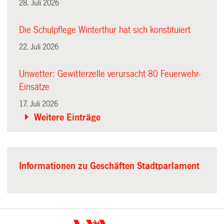
28. Juli 2026
Die Schulpflege Winterthur hat sich konstituiert
22. Juli 2026
Unwetter: Gewitterzelle verursacht 80 Feuerwehr-
Einsätze
17. Juli 2026
Weitere Einträge
Informationen zu Geschäften Stadtparlament