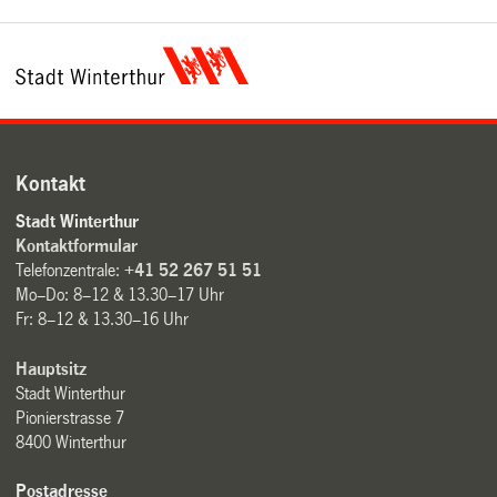
Kontakt
Stadt Winterthur
Kontaktformular
Telefonzentrale:
+41 52 267 51 51
Mo–Do: 8–12 & 13.30–17 Uhr
Fr: 8–12 & 13.30–16 Uhr
Hauptsitz
Stadt Winterthur
Pionierstrasse 7
8400 Winterthur
Postadresse