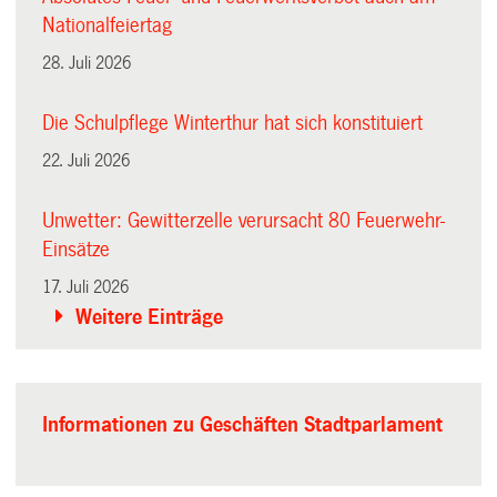
Nationalfeiertag
28. Juli 2026
Die Schulpflege Winterthur hat sich konstituiert
22. Juli 2026
Unwetter: Gewitterzelle verursacht 80 Feuerwehr-
Einsätze
17. Juli 2026
Weitere Einträge
Informationen zu Geschäften Stadtparlament