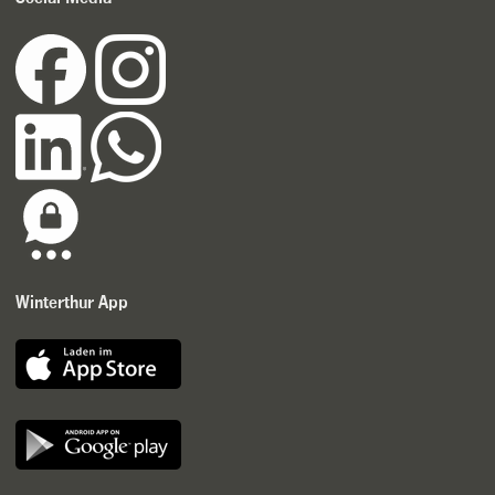
Winterthur App