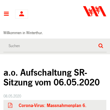
Hauptnavigation
Willkommen in Winterthur.
a.o. Aufschaltung SR-
Sitzung vom 06.05.2020
08.05.2020
Corona-Virus: Massnahmenplan 6.