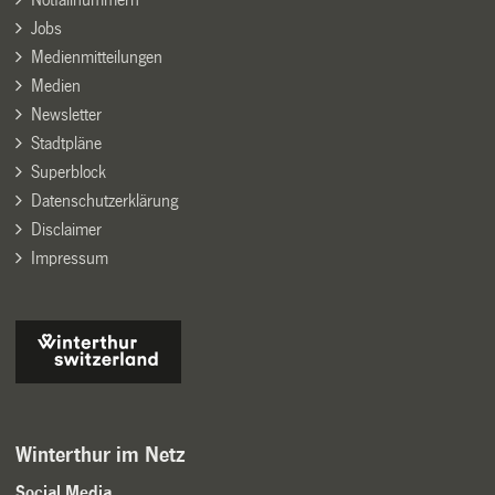
Jobs
Medienmitteilungen
Medien
Newsletter
Stadtpläne
Superblock
Datenschutzerklärung
Disclaimer
Impressum
Winterthur im Netz
Social Media