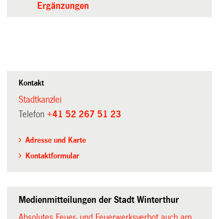
Ergänzungen
Kontakt
Stadtkanzlei
Telefon
+41 52 267 51 23
Adresse und Karte
Kontaktformular
Medienmitteilungen der Stadt Winterthur
Absolutes Feuer- und Feuerwerksverbot auch am