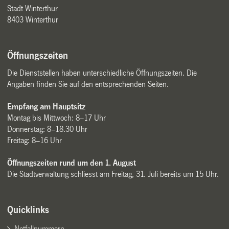
Stadt Winterthur
8403 Winterthur
Öffnungszeiten
Die Dienststellen haben unterschiedliche Öffnungszeiten. Die
Angaben finden Sie auf den entsprechenden Seiten.
Empfang am Hauptsitz
Montag bis Mittwoch: 8–17 Uhr
Donnerstag: 8–18.30 Uhr
Freitag: 8–16 Uhr
Öffnungszeiten rund um den 1. August
Die Stadtverwaltung schliesst am Freitag, 31. Juli bereits um 15 Uhr.
Quicklinks
Notfallnummern