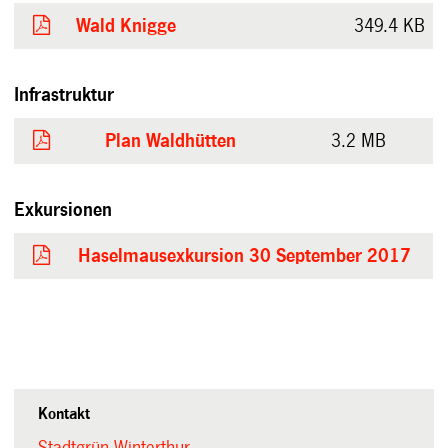
Wald Knigge
349.4 KB
Infrastruktur
Plan Waldhütten
3.2 MB
Exkursionen
Haselmausexkursion 30 September 2017
Kontakt