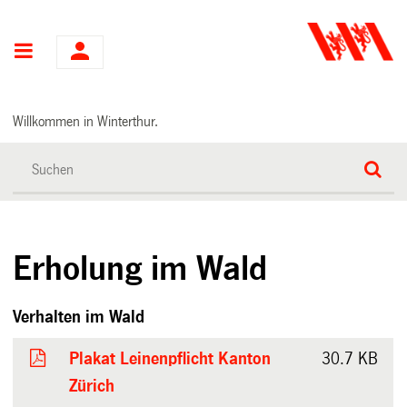
Hauptnavigation
Willkommen in Winterthur.
Erholung im Wald
Verhalten im Wald
Plakat Leinenpflicht Kanton
30.7 KB
Zürich