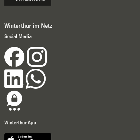
Winterthur im Netz
Social Media
Winterthur App