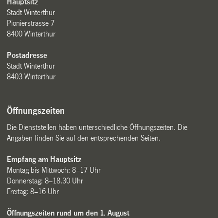
Hauptsitz
Stadt Winterthur
Pionierstrasse 7
8400 Winterthur
Postadresse
Stadt Winterthur
8403 Winterthur
Öffnungszeiten
Die Dienststellen haben unterschiedliche Öffnungszeiten. Die
Angaben finden Sie auf den entsprechenden Seiten.
Empfang am Hauptsitz
Montag bis Mittwoch: 8–17 Uhr
Donnerstag: 8–18.30 Uhr
Freitag: 8–16 Uhr
Öffnungszeiten rund um den 1. August