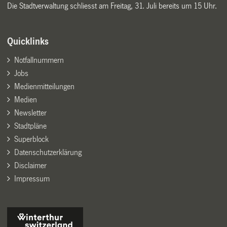
Die Stadtverwaltung schliesst am Freitag, 31. Juli bereits um 15 Uhr.
Quicklinks
Notfallnummern
Jobs
Medienmitteilungen
Medien
Newsletter
Stadtpläne
Superblock
Datenschutzerklärung
Disclaimer
Impressum