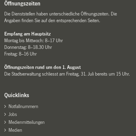
Öffnungszeiten
Die Dienststellen haben unterschiedliche Öffnungszeiten. Die
Angaben finden Sie auf den entsprechenden Seiten.
Empfang am Hauptsitz
Montag bis Mittwoch: 8–17 Uhr
Donnerstag: 8–18.30 Uhr
Freitag: 8–16 Uhr
Öffnungszeiten rund um den 1. August
Die Stadtverwaltung schliesst am Freitag, 31. Juli bereits um 15 Uhr.
Quicklinks
Notfallnummern
Jobs
Medienmitteilungen
Medien