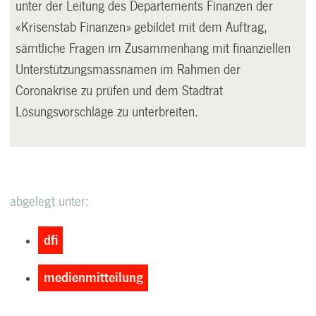
unter der Leitung des Departements Finanzen der
«Krisenstab Finanzen» gebildet mit dem Auftrag,
sämtliche Fragen im Zusammenhang mit finanziellen
Unterstützungsmassnamen im Rahmen der
Coronakrise zu prüfen und dem Stadtrat
Lösungsvorschläge zu unterbreiten.
abgelegt unter:
dfi
medienmitteilung