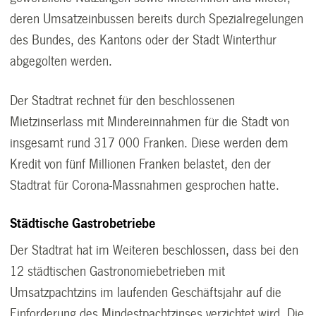
deren Umsatzeinbussen bereits durch Spezialregelungen
des Bundes, des Kantons oder der Stadt Winterthur
abgegolten werden.
Der Stadtrat rechnet für den beschlossenen
Mietzinserlass mit Mindereinnahmen für die Stadt von
insgesamt rund 317 000 Franken. Diese werden dem
Kredit von fünf Millionen Franken belastet, den der
Stadtrat für Corona-Massnahmen gesprochen hatte.
Städtische Gastrobetriebe
Der Stadtrat hat im Weiteren beschlossen, dass bei den
12 städtischen Gastronomiebetrieben mit
Umsatzpachtzins im laufenden Geschäftsjahr auf die
Einforderung des Mindestpachtzinses verzichtet wird. Die