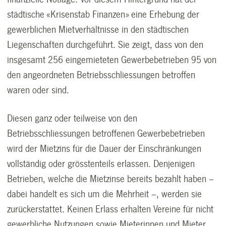
städtische «Krisenstab Finanzen» eine Erhebung der
gewerblichen Mietverhältnisse in den städtischen
Liegenschaften durchgeführt. Sie zeigt, dass von den
insgesamt 256 eingemieteten Gewerbebetrieben 95 von
den angeordneten Betriebsschliessungen betroffen
waren oder sind.
Diesen ganz oder teilweise von den
Betriebsschliessungen betroffenen Gewerbebetrieben
wird der Mietzins für die Dauer der Einschränkungen
vollständig oder grösstenteils erlassen. Denjenigen
Betrieben, welche die Mietzinse bereits bezahlt haben –
dabei handelt es sich um die Mehrheit –, werden sie
zurückerstattet. Keinen Erlass erhalten Vereine für nicht
gewerbliche Nutzungen sowie Mieterinnen und Mieter,