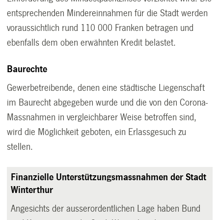
entsprechenden Mindereinnahmen für die Stadt werden
voraussichtlich rund 110 000 Franken betragen und
ebenfalls dem oben erwähnten Kredit belastet.
Baurechte
Gewerbetreibende, denen eine städtische Liegenschaft
im Baurecht abgegeben wurde und die von den Corona-
Massnahmen in vergleichbarer Weise betroffen sind,
wird die Möglichkeit geboten, ein Erlassgesuch zu
stellen.
Finanzielle Unterstützungsmassnahmen der Stadt
Winterthur
Angesichts der ausserordentlichen Lage haben Bund