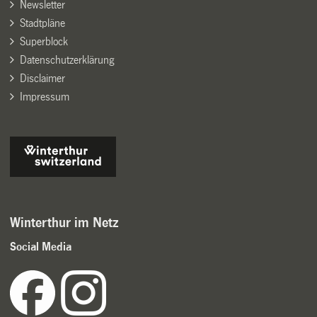
Newsletter
Stadtpläne
Superblock
Datenschutzerklärung
Disclaimer
Impressum
Winterthur im Netz
Social Media