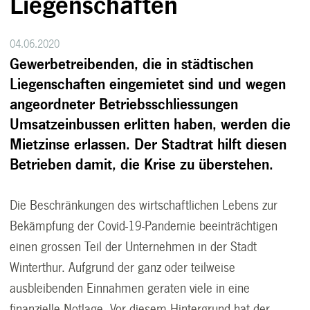
Liegenschaften
04.06.2020
Gewerbetreibenden, die in städtischen
Liegenschaften eingemietet sind und wegen
angeordneter Betriebsschliessungen
Umsatzeinbussen erlitten haben, werden die
Mietzinse erlassen. Der Stadtrat hilft diesen
Betrieben damit, die Krise zu überstehen.
Die Beschränkungen des wirtschaftlichen Lebens zur
Bekämpfung der Covid-19-Pandemie beeinträchtigen
einen grossen Teil der Unternehmen in der Stadt
Winterthur. Aufgrund der ganz oder teilweise
ausbleibenden Einnahmen geraten viele in eine
finanzielle Notlage. Vor diesem Hintergrund hat der