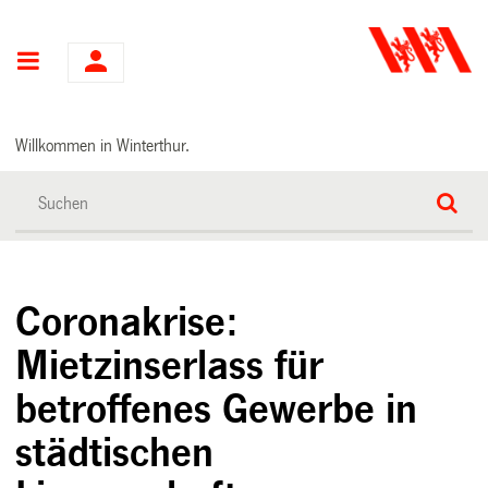
Hauptnavigation
Willkommen in Winterthur.
Coronakrise:
Mietzinserlass für
betroffenes Gewerbe in
städtischen