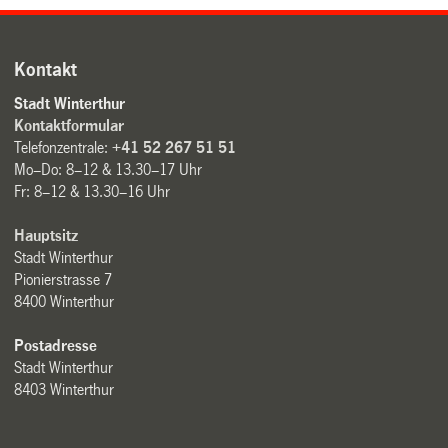
Kontakt
Stadt Winterthur
Kontaktformular
Telefonzentrale:
+41 52 267 51 51
Mo–Do: 8–12 & 13.30–17 Uhr
Fr: 8–12 & 13.30–16 Uhr
Hauptsitz
Stadt Winterthur
Pionierstrasse 7
8400 Winterthur
Postadresse
Stadt Winterthur
8403 Winterthur