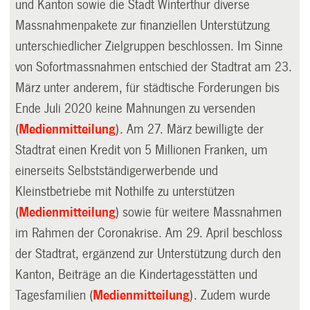
und Kanton sowie die Stadt Winterthur diverse
Massnahmenpakete zur finanziellen Unterstützung
unterschiedlicher Zielgruppen beschlossen. Im Sinne
von Sofortmassnahmen entschied der Stadtrat am 23.
März unter anderem, für städtische Forderungen bis
Ende Juli 2020 keine Mahnungen zu versenden
(
Medienmitteilung
). Am 27. März bewilligte der
Stadtrat einen Kredit von 5 Millionen Franken, um
einerseits Selbstständigerwerbende und
Kleinstbetriebe mit Nothilfe zu unterstützen
(
Medienmitteilung
) sowie für weitere Massnahmen
im Rahmen der Coronakrise. Am 29. April beschloss
der Stadtrat, ergänzend zur Unterstützung durch den
Kanton, Beiträge an die Kindertagesstätten und
Tagesfamilien (
Medienmitteilung
). Zudem wurde