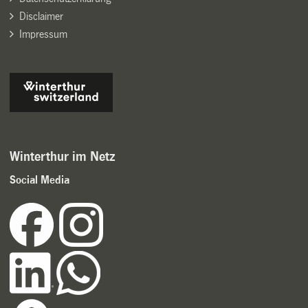
Disclaimer
Impressum
Winterthur im Netz
Social Media