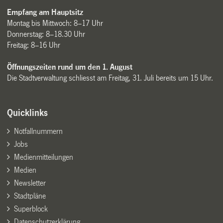
Empfang am Hauptsitz
Montag bis Mittwoch: 8–17 Uhr
Donnerstag: 8–18.30 Uhr
Freitag: 8–16 Uhr
Öffnungszeiten rund um den 1. August
Die Stadtverwaltung schliesst am Freitag, 31. Juli bereits um 15 Uhr.
Quicklinks
Notfallnummern
Jobs
Medienmitteilungen
Medien
Newsletter
Stadtpläne
Superblock
Datenschutzerklärung