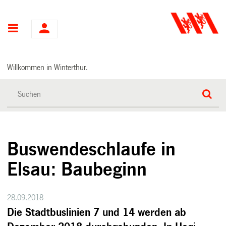
Hauptnavigation
Willkommen in Winterthur.
Buswendeschlaufe in
Elsau: Baubeginn
28.09.2018
Die Stadtbuslinien 7 und 14 werden ab