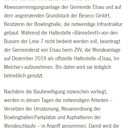
Abwasserreinigungsanlage der Gemeinde Elsau und auf
dem angrenzenden Grundstück der Beseco GmbH,
Besitzerin der Bowlinghalle, die notwendige Infrastruktur
gebaut. Während die Haltestelle «Bännebrett» von den
Bussen der Linie 7 nicht bedient werden soll, beantragt
der Gemeinderat von Elsau beim ZVV, die Wendeanlage
auf Dezember 2019 als offizielle Haltestelle «Elsau, Im
Melcher» aufzunehmen. Bis dahin wird sie lediglich
betrieblich genutzt.
Nachdem die Baubewilligung inzwischen vorliegt,
werden in diesen Tagen die notwendigen Arbeiten –
Versetzen der Umzäunung, Neuanordnung der
Bowlinghallen-Parkplätze und Asphaltieren der
Wendeschlaufe – in Angriff genommen. Damit wird die