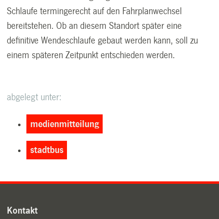
Schlaufe termingerecht auf den Fahrplanwechsel
bereitstehen. Ob an diesem Standort später eine
definitive Wendeschlaufe gebaut werden kann, soll zu
einem späteren Zeitpunkt entschieden werden.
abgelegt unter:
medienmitteilung
stadtbus
Kontakt