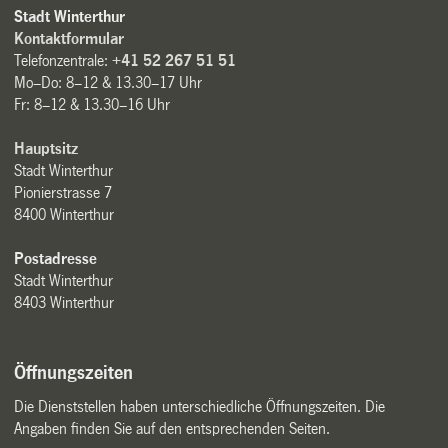
Stadt Winterthur
Kontaktformular
Telefonzentrale:
+41 52 267 51 51
Mo–Do: 8–12 & 13.30–17 Uhr
Fr: 8–12 & 13.30–16 Uhr
Hauptsitz
Stadt Winterthur
Pionierstrasse 7
8400 Winterthur
Postadresse
Stadt Winterthur
8403 Winterthur
Öffnungszeiten
Die Dienststellen haben unterschiedliche Öffnungszeiten. Die
Angaben finden Sie auf den entsprechenden Seiten.