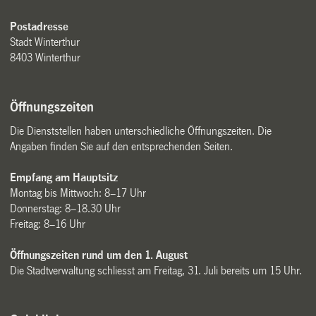
Postadresse
Stadt Winterthur
8403 Winterthur
Öffnungszeiten
Die Dienststellen haben unterschiedliche Öffnungszeiten. Die
Angaben finden Sie auf den entsprechenden Seiten.
Empfang am Hauptsitz
Montag bis Mittwoch: 8–17 Uhr
Donnerstag: 8–18.30 Uhr
Freitag: 8–16 Uhr
Öffnungszeiten rund um den 1. August
Die Stadtverwaltung schliesst am Freitag, 31. Juli bereits um 15 Uhr.