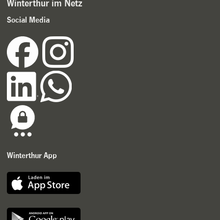
Winterthur im Netz
Social Media
Winterthur App