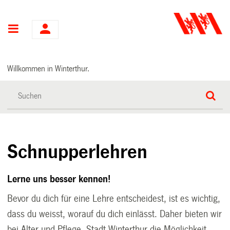
Hauptnavigation
Willkommen in Winterthur.
Schnupperlehren
Lerne uns besser kennen!
Bevor du dich für eine Lehre entscheidest, ist es wichtig,
dass du weisst, worauf du dich einlässt. Daher bieten wir
bei Alter und Pflege, Stadt Winterthur die Möglichkeit,