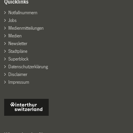
Quicklinks
Notfallnummern
Jobs
Medienmitteilungen
Medien
Newsletter
Stadtpläne
Superblock
Datenschutzerklärung
Disclaimer
Impressum