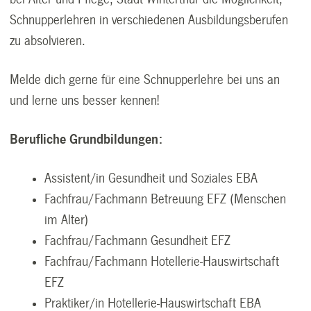
Schnupperlehren in verschiedenen Ausbildungsberufen
zu absolvieren.
Melde dich gerne für eine Schnupperlehre bei uns an
und lerne uns besser kennen!
Berufliche Grundbildungen:
Assistent/in Gesundheit und Soziales EBA
Fachfrau/Fachmann Betreuung EFZ (Menschen
im Alter)
Fachfrau/Fachmann Gesundheit EFZ
Fachfrau/Fachmann Hotellerie-Hauswirtschaft
EFZ
Praktiker/in Hotellerie-Hauswirtschaft EBA