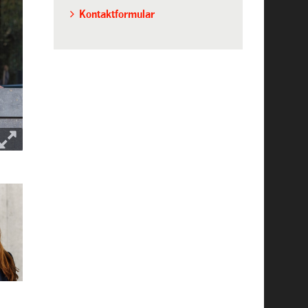
Kontaktformular