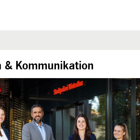
n & Kommunikation