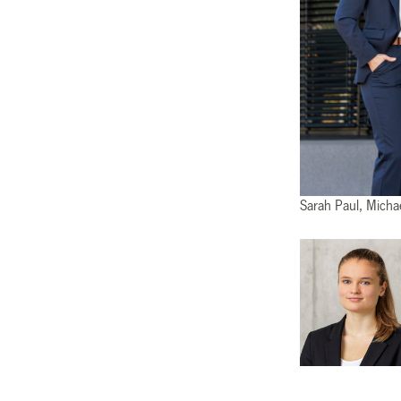
Sarah Paul, Michae