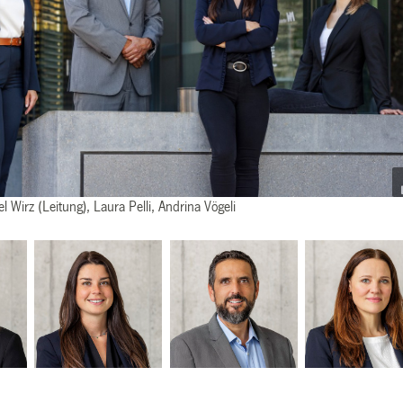
l Wirz (Leitung), Laura Pelli, Andrina Vögeli