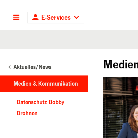
Hauptnavigation
E-Services
Medie
Aktuelles/News
Medien & Kommunikation
Datenschutz Bobby
Drohnen