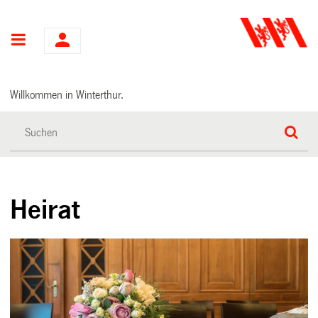
Hauptnavigation
Willkommen in Winterthur.
Heirat