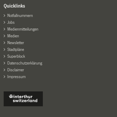
Quicklinks
Notfallnummern
Jobs
Medienmitteilungen
Medien
Newsletter
Stadtpläne
Superblock
Datenschutzerklärung
Disclaimer
Impressum