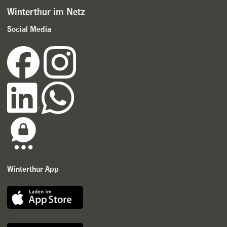
Winterthur im Netz
Social Media
Winterthur App