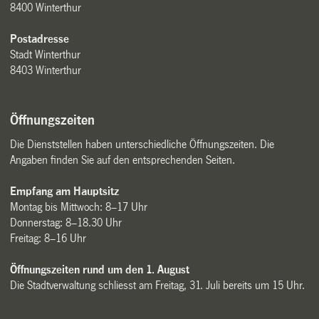
8400 Winterthur
Postadresse
Stadt Winterthur
8403 Winterthur
Öffnungszeiten
Die Dienststellen haben unterschiedliche Öffnungszeiten. Die
Angaben finden Sie auf den entsprechenden Seiten.
Empfang am Hauptsitz
Montag bis Mittwoch: 8–17 Uhr
Donnerstag: 8–18.30 Uhr
Freitag: 8–16 Uhr
Öffnungszeiten rund um den 1. August
Die Stadtverwaltung schliesst am Freitag, 31. Juli bereits um 15 Uhr.