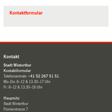
Kontaktformular
Kontakt
Stadt Winterthur
Kontaktformular
Telefonzentrale:
+41 52 267 51 51
Mo–Do: 8–12 & 13.30–17 Uhr
Fr: 8–12 & 13.30–16 Uhr
Hauptsitz
Stadt Winterthur
Pionierstrasse 7