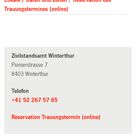
Lokale / Daten und Zeiten
/
Reservation des
Trauungstermines (online)
Zivilstandsamt Winterthur
Pionierstrasse 7
8403 Winterthur
Telefon
+41 52 267 57 65
Reservation Trauungstermin (online)