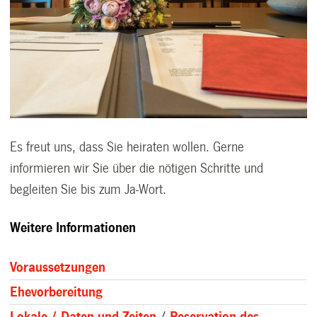
Es freut uns, dass Sie heiraten wollen. Gerne
informieren wir Sie über die nötigen Schritte und
begleiten Sie bis zum Ja-Wort.
Weitere Informationen
Voraussetzungen
Ehevorbereitung