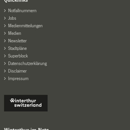
Quicklinks
Notfallnummern
Jobs
Medienmitteilungen
Medien
Newsletter
Stadtpläne
Superblock
Datenschutzerklärung
Disclaimer
Impressum