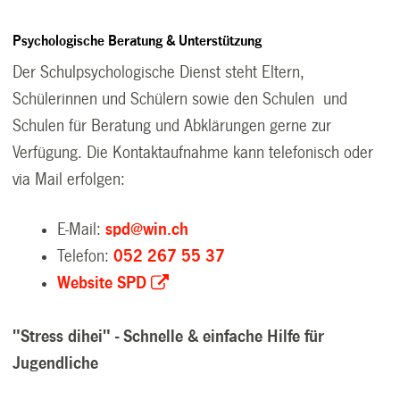
Psychologische Beratung & Unterstützung
Der Schulpsychologische Dienst steht Eltern,
Schülerinnen und Schülern sowie den Schulen und
Schulen für Beratung und Abklärungen gerne zur
Verfügung. Die Kontaktaufnahme kann telefonisch oder
via Mail erfolgen:
E-Mail:
spd@win.ch
Telefon:
052 267 55 37
Website SPD
"Stress dihei" - Schnelle & einfache Hilfe für
Jugendliche