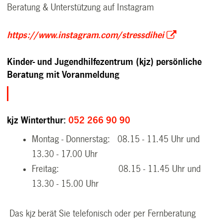
Beratung & Unterstützung auf Instagram
https://www.instagram.com/stressdihei
Kinder- und Jugendhilfezentrum (kjz) persönliche
Beratung mit Voranmeldung
kjz Winterthur:
052 266 90 90
Montag - Donnerstag: 08.15 - 11.45 Uhr und
13.30 - 17.00 Uhr
Freitag:
08.15 - 11.45 Uhr und
13.30 - 15.00 Uhr
Das kjz berät Sie telefonisch oder per Fernberatung