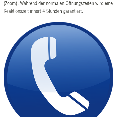
(Zoom). Während der normalen Öffnungszeiten wird eine
Reaktionszeit innert 4 Stunden garantiert.