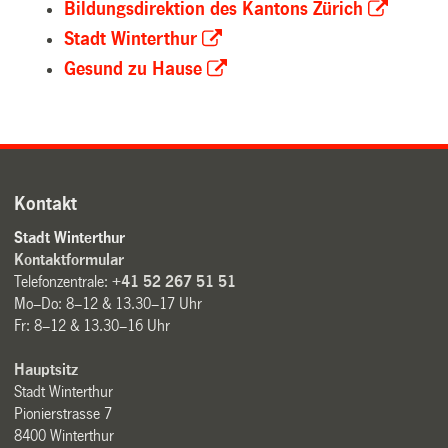
Bildungsdirektion des Kantons Zürich
Stadt Winterthur
Gesund zu Hause
Kontakt
Stadt Winterthur
Kontaktformular
Telefonzentrale:
+41 52 267 51 51
Mo–Do: 8–12 & 13.30–17 Uhr
Fr: 8–12 & 13.30–16 Uhr
Hauptsitz
Stadt Winterthur
Pionierstrasse 7
8400 Winterthur