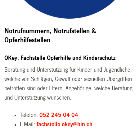
Notrufnummern, Notrufstellen &
Opferhilfestellen
OKey: Fachstelle Opferhilfe und Kinderschutz
Beratung und Unterstützung für Kinder und Jugendliche,
welche von Schlägen, Gewalt oder sexuellen Übergriffen
betroffen sind oder Eltern, Angehörige, welche Beratung
und Unterstützung wünschen.
Telefon:
052 245 04 04
E-Mail:
fachstelle.okey@hin.ch