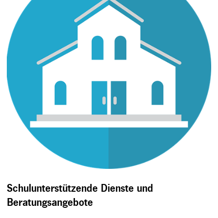
Schulunterstützende Dienste und
Beratungsangebote