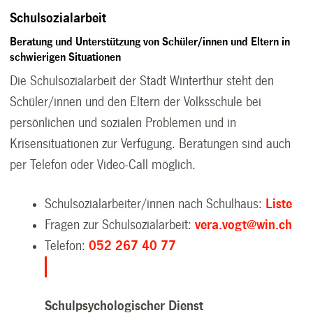
Schulsozialarbeit
Beratung und Unterstützung von Schüler/innen und Eltern in
schwierigen Situationen
Die Schulsozialarbeit der Stadt Winterthur steht den
Schüler/innen und den Eltern der Volksschule bei
persönlichen und sozialen Problemen und in
Krisensituationen zur Verfügung. Beratungen sind auch
per Telefon oder Video-Call möglich.
Schulsozialarbeiter/innen nach Schulhaus:
Liste
Fragen zur Schulsozialarbeit:
vera.vogt@win.ch
Telefon:
052 267 40 77
Schulpsychologischer Dienst