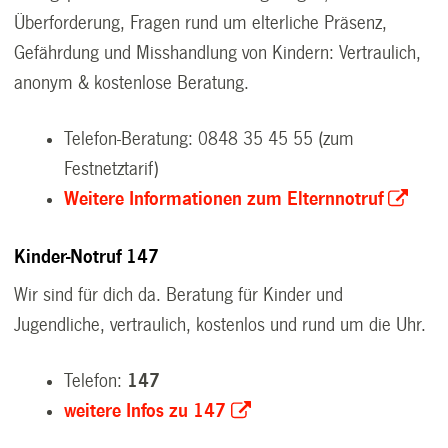
Überforderung, Fragen rund um elterliche Präsenz,
Gefährdung und Misshandlung von Kindern: Vertraulich,
anonym & kostenlose Beratung.
Telefon-Beratung:
0848 35 45
55 (zum
Festnetztarif)
Weitere Informationen zum Elternnotruf
Kinder-Notruf 147
Wir sind für dich da. Beratung für Kinder und
Jugendliche, vertraulich, kostenlos und rund um die Uhr.
Telefon:
147
weitere Infos zu 147