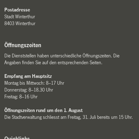
Postadresse
Stadt Winterthur
8403 Winterthur
Öffnungszeiten
Die Dienststellen haben unterschiedliche Öffnungszeiten. Die
Angaben finden Sie auf den entsprechenden Seiten.
Empfang am Hauptsitz
Montag bis Mittwoch: 8–17 Uhr
Donnerstag: 8–18.30 Uhr
Freitag: 8–16 Uhr
Öffnungszeiten rund um den 1. August
Die Stadtverwaltung schliesst am Freitag, 31. Juli bereits um 15 Uhr.