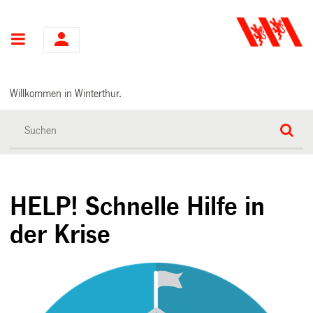
Hauptnavigation
Willkommen in Winterthur.
HELP! Schnelle Hilfe in
der Krise