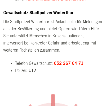
Gewaltschutz Stadtpolizei Winterthur
Die Stadtpolizei Winterthur ist Anlaufstelle für Meldungen
aus der Bevölkerung und bietet Opfern wie Tätern Hilfe.
Sie unterstützt Menschen in Krisensituationen,
interveniert bei konkreter Gefahr und arbeitet eng mit
weiteren Fachstellen zusammen.
Telefon Gewaltschutz:
052 267 64 71
Polizei:
117