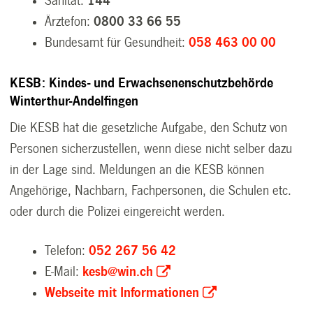
Sanität:
144
Ärztefon:
0800 33 66
55
Bundesamt für Gesundheit:
058 463 00 00
KESB: Kindes- und Erwachsenenschutzbehörde
Winterthur-Andelfingen
Die KESB hat die gesetzliche Aufgabe, den Schutz von
Personen sicherzustellen, wenn diese nicht selber dazu
in der Lage sind. Meldungen an die KESB können
Angehörige, Nachbarn, Fachpersonen, die Schulen etc.
oder durch die Polizei eingereicht werden.
Telefon:
052 267 56 42
E-Mail:
kesb@win.ch
Webseite mit Informationen