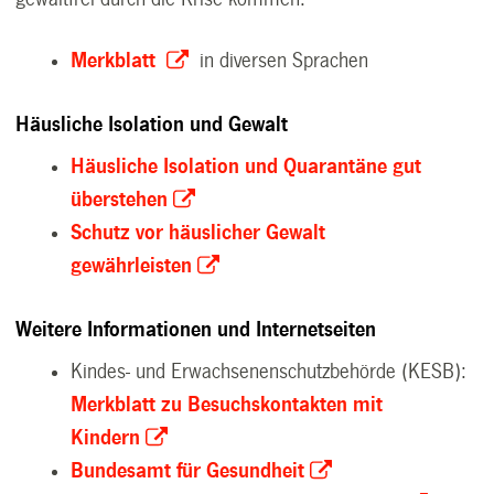
Merkblatt
in diversen Sprachen
Häusliche Isolation und Gewalt
Häusliche Isolation und Quarantäne gut
überstehen
Schutz vor häuslicher Gewalt
gewährleisten
Weitere Informationen und Internetseiten
Kindes- und Erwachsenenschutzbehörde (KESB):
Merkblatt zu Besuchskontakten mit
Kindern
Bundesamt für Gesundheit