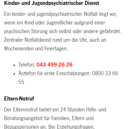
Kinder- und Jugendpsychiatrischer Dienst
Ein kinder- und jugendpsychiatrischer Notfall liegt vor,
wenn ein Kind oder Jugendlicher aufgrund einer
psychischen Störung sich selbst oder andere gefährdet.
Zentraler Notfalldienst rund um die Uhr, auch an
Wochenenden und Feiertagen.
Telefon:
043 499 26 26
Ärztefon für erste Einschätzungen:
0800 33 66
55
Eltern-Notruf
Der Elternnotruf bietet ein 24 Stunden Hilfe- und
Beratungsangebot für Familien, Eltern und
Bezugspersonen an. Bei Erziehungsfragen,