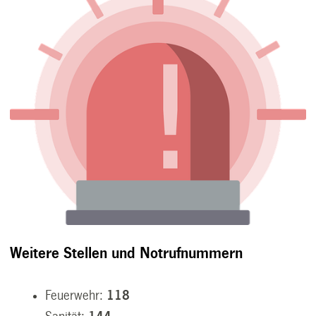
Weitere Stellen und Notrufnummern
Feuerwehr:
118