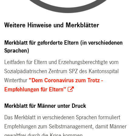
Weitere Hinweise und Merkblätter
Merkblatt für geforderte Eltern (in verschiedenen
Sprachen)
Leitfaden für Eltern und Erziehungsberechtigte vom
Sozialpädiatrischen Zentrum SPZ des Kantonsspital
Winterthur
"Dem Coronavirus zum Trotz -
Empfehlungen für Eltern"
Merkblatt für Männer unter Druck
Das Merkblatt in verschiedenen Sprachen formuliert
Empfehlungen zum Selbstmanagement, damit Männer
gewaltfrei durch die Krise kommen.