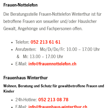
Frauen-Nottelefon
Die Beratungsstelle Frauen-Nottelefon Winterthur ist für
betroffene Frauen von sexueller und/oder Häuslicher
Gewalt, Angehörige und Fachpersonen offen.
Telefon:
052 213 61 61
Anrufzeiten: Mo/Di/Do/Fr: 10.00 – 17.00 Uhr
& Mi: 13.00 – 17.00 Uhr
E-Mail:
info@frauennottelefon.ch
Frauenhaus Winterthur
Wohnen, Beratung und Schutz für gewaltbetroffene Frauen und
Kinder
24h-Hotline:
052 213 08 78
E-Mail:
info@frauenhaus-winterthur.ch