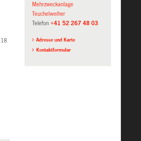
Mehrzweckanlage
Teuchelweiher
Telefon
+41 52 267 48 03
Adresse und Karte
 18
Kontaktformular