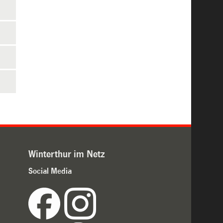
Winterthur im Netz
Social Media