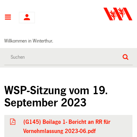
Hauptnavigation
Willkommen in Winterthur.
WSP-Sitzung vom 19.
September 2023
(G145) Beilage 1- Bericht an RR für
Vernehmlassung 2023-06.pdf