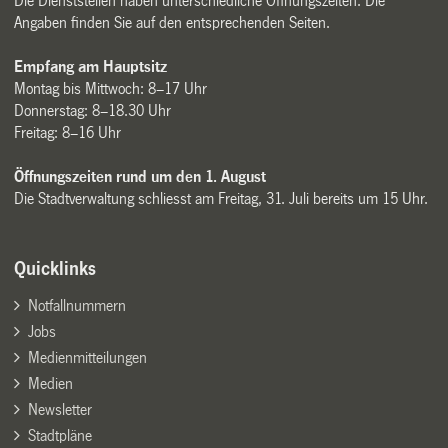
Die Dienststellen haben unterschiedliche Öffnungszeiten. Die
Angaben finden Sie auf den entsprechenden Seiten.
Empfang am Hauptsitz
Montag bis Mittwoch: 8–17 Uhr
Donnerstag: 8–18.30 Uhr
Freitag: 8–16 Uhr
Öffnungszeiten rund um den 1. August
Die Stadtverwaltung schliesst am Freitag, 31. Juli bereits um 15 Uhr.
Quicklinks
Notfallnummern
Jobs
Medienmitteilungen
Medien
Newsletter
Stadtpläne