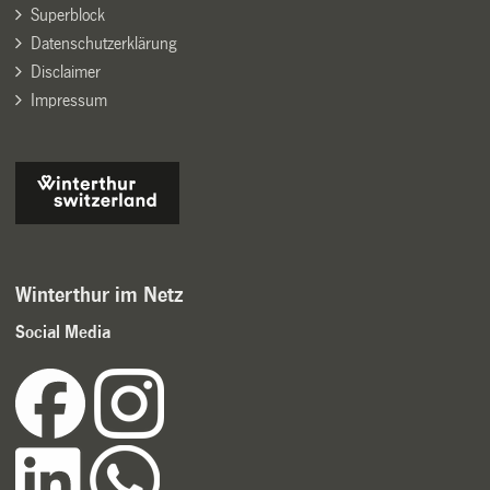
Superblock
Datenschutzerklärung
Disclaimer
Impressum
Winterthur im Netz
Social Media