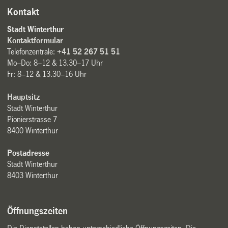
Kontakt
Stadt Winterthur
Kontaktformular
Telefonzentrale:
+41 52 267 51 51
Mo–Do: 8–12 & 13.30–17 Uhr
Fr: 8–12 & 13.30–16 Uhr
Hauptsitz
Stadt Winterthur
Pionierstrasse 7
8400 Winterthur
Postadresse
Stadt Winterthur
8403 Winterthur
Öffnungszeiten