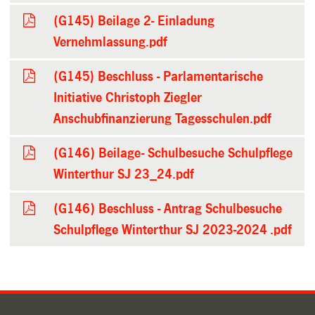
(G145) Beilage 2- Einladung
Vernehmlassung.pdf
(G145) Beschluss - Parlamentarische
Initiative Christoph Ziegler
Anschubfinanzierung Tagesschulen.pdf
(G146) Beilage- Schulbesuche Schulpflege
Winterthur SJ 23_24.pdf
(G146) Beschluss - Antrag Schulbesuche
Schulpflege Winterthur SJ 2023-2024 .pdf