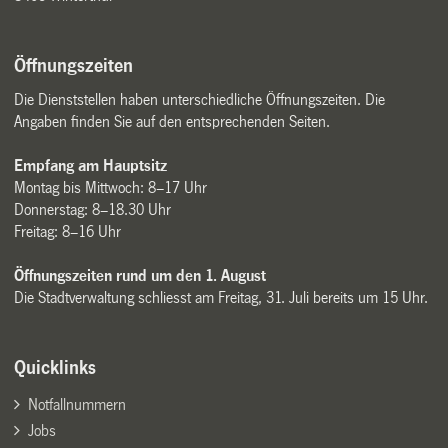
Öffnungszeiten
Die Dienststellen haben unterschiedliche Öffnungszeiten. Die
Angaben finden Sie auf den entsprechenden Seiten.
Empfang am Hauptsitz
Montag bis Mittwoch: 8–17 Uhr
Donnerstag: 8–18.30 Uhr
Freitag: 8–16 Uhr
Öffnungszeiten rund um den 1. August
Die Stadtverwaltung schliesst am Freitag, 31. Juli bereits um 15 Uhr.
Quicklinks
Notfallnummern
Jobs