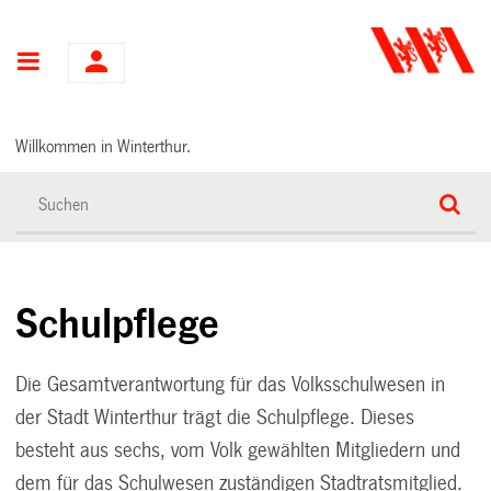
Hauptnavigation
Willkommen in Winterthur.
Schulpflege
Die Gesamtverantwortung für das Volksschulwesen in
der Stadt Winterthur trägt die
Schulpflege
. Dieses
besteht aus sechs, vom Volk gewählten Mitgliedern und
dem für das Schulwesen zuständigen Stadtratsmitglied.