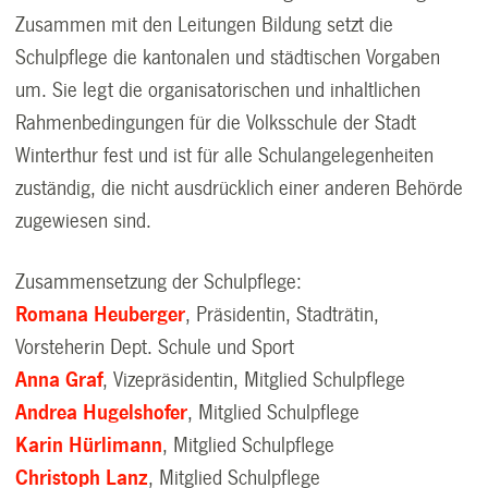
Zusammen mit den Leitungen Bildung setzt die
Schulpflege die kantonalen und städtischen Vorgaben
um. Sie legt die organisatorischen und inhaltlichen
Rahmenbedingungen für die Volksschule der Stadt
Winterthur fest und ist für alle Schulangelegenheiten
zuständig, die nicht ausdrücklich einer anderen Behörde
zugewiesen sind.
Zusammensetzung der Schulpflege:
Romana Heuberger
, Präsidentin, Stadträtin,
Vorsteherin Dept. Schule und Sport
Anna Graf
, Vizepräsidentin, Mitglied Schulpflege
Andrea Hugelshofer
, Mitglied Schulpflege
Karin Hürlimann
, Mitglied Schulpflege
Christoph Lanz
, Mitglied Schulpflege