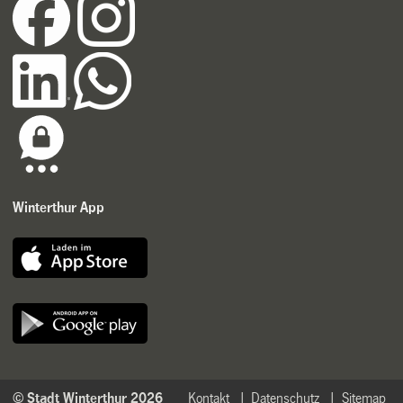
Winterthur App
© Stadt Winterthur 2026
Kontakt
Datenschutz
Sitemap