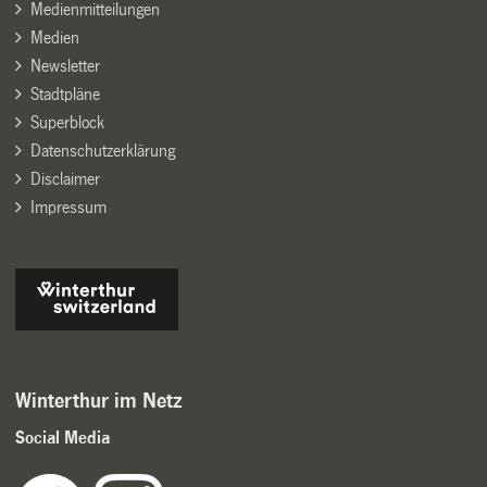
Medienmitteilungen
Medien
Newsletter
Stadtpläne
Superblock
Datenschutzerklärung
Disclaimer
Impressum
Winterthur im Netz
Social Media