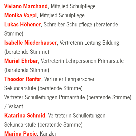
Viviane Marchand
, Mitglied Schulpflege
Monika Vogel
, Mitglied Schulpflege
Lukas Höhener
, Schreiber Schulpflege (beratende
Stimme)
Isabelle Niederhauser
, Vertreterin Leitung Bildung
(beratende Stimme)
Muriel Ehrbar
, Vertreterin Lehrpersonen Primarstufe
(beratende Stimme)
Theodor Renfer
, Vertreter Lehrpersonen
Sekundarstufe (beratende Stimme)
Vertreter Schulleitungen Primarstufe (beratende Stimme)
/ Vakant
Katarina Schmid
, Vertreterin Schulleitungen
Sekundarstufe (beratende Stimme)
Marina Papic
, Kanzlei