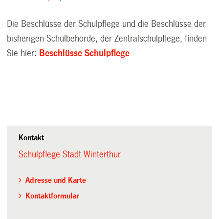
Die Beschlüsse der Schulpflege und die Beschlüsse der
bisherigen Schulbehörde, der Zentralschulpflege, finden
Sie hier:
Beschlüsse Schulpflege
Kontakt
Schulpflege Stadt Winterthur
Adresse und Karte
Kontaktformular