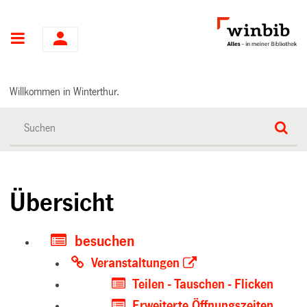
Hauptnavigation
Willkommen in Winterthur.
Übersicht
besuchen
Veranstaltungen
Teilen - Tauschen - Flicken
Erweiterte Öffnungszeiten