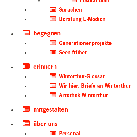
Lesetandem
Sprachen
Beratung E-Medien
begegnen
Generationenprojekte
Seen früher
erinnern
Winterthur-Glossar
Wir hier. Briefe an Winterthur
Artothek Winterthur
mitgestalten
über uns
Personal