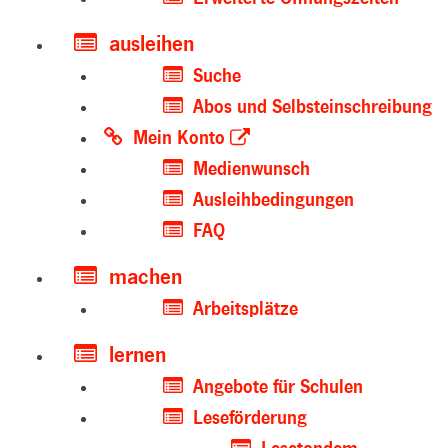
ausleihen
Suche
Abos und Selbsteinschreibung
Mein Konto
Medienwunsch
Ausleihbedingungen
FAQ
machen
Arbeitsplätze
lernen
Angebote für Schulen
Leseförderung