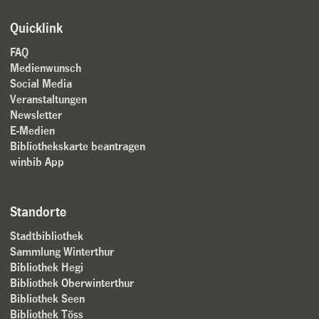
Quicklink
FAQ
Medienwunsch
Social Media
Veranstaltungen
Newsletter
E-Medien
Bibliothekskarte beantragen
winbib App
Standorte
Stadtbibliothek
Sammlung Winterthur
Bibliothek Hegi
Bibliothek Oberwinterthur
Bibliothek Seen
Bibliothek Töss