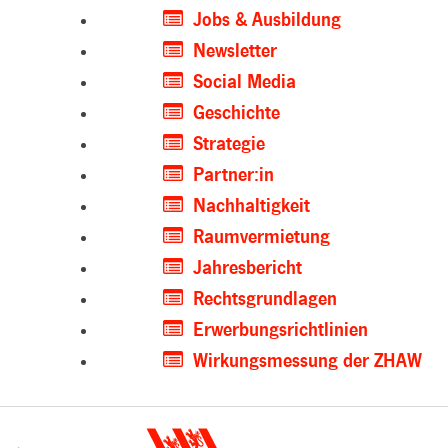
Jobs & Ausbildung
Newsletter
Social Media
Geschichte
Strategie
Partner:in
Nachhaltigkeit
Raumvermietung
Jahresbericht
Rechtsgrundlagen
Erwerbungsrichtlinien
Wirkungsmessung der ZHAW