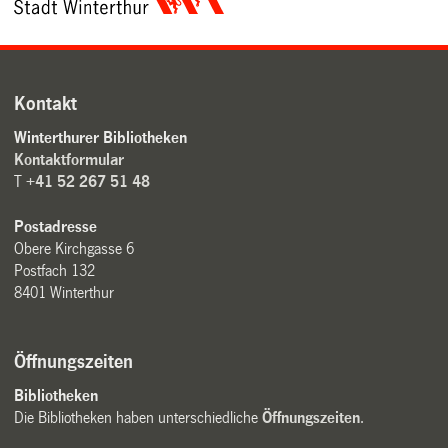
Kontakt
Winterthurer Bibliotheken
Kontaktformular
T
+41 52 267 51 48
Postadresse
Obere Kirchgasse 6
Postfach 132
8401 Winterthur
Öffnungszeiten
Bibliotheken
Die Bibliotheken haben unterschiedliche
Öffnungszeiten
.