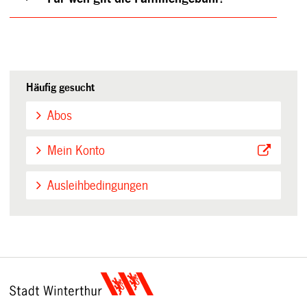
Häufig gesucht
Abos
Mein Konto
Ausleihbedingungen