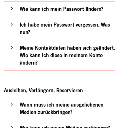
Wie kann ich mein Passwort ändern?
Ich habe mein Passwort vergessen. Was
nun?
Meine Kontaktdaten haben sich geändert.
Wie kann ich diese in meinem Konto
ändern?
Ausleihen, Verlängern, Reservieren
Wann muss ich meine ausgeliehenen
Medien zurückbringen?
Wie kann ich meine Medien verlängern?