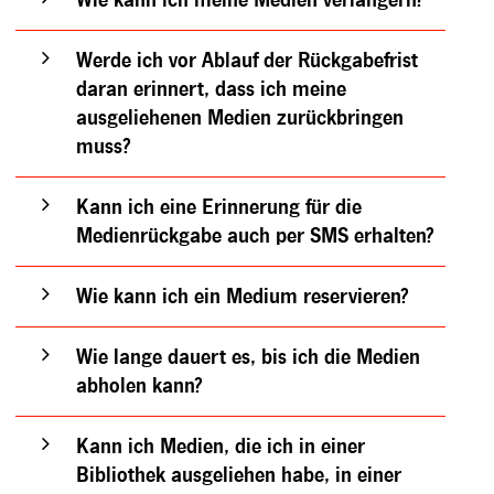
Werde ich vor Ablauf der Rückgabefrist
daran erinnert, dass ich meine
ausgeliehenen Medien zurückbringen
muss?
Kann ich eine Erinnerung für die
Medienrückgabe auch per SMS erhalten?
Wie kann ich ein Medium reservieren?
Wie lange dauert es, bis ich die Medien
abholen kann?
Kann ich Medien, die ich in einer
Bibliothek ausgeliehen habe, in einer