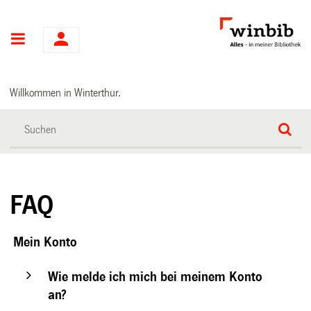
Hauptnavigation
Willkommen in Winterthur.
FAQ
Mein Konto
Wie melde ich mich bei meinem Konto
an?