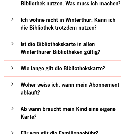
Bibliothek nutzen. Was muss ich machen?
Ich wohne nicht in Winterthur: Kann ich
die Bibliothek trotzdem nutzen?
Ist die Bibliothekskarte in allen
Winterthurer Bibliotheken gültig?
Wie lange gilt die Bibliothekskarte?
Woher weiss ich, wann mein Abonnement
abläuft?
Ab wann braucht mein Kind eine eigene
Karte?
Für wen gilt die Familiengebühr?