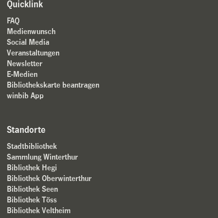
Quicklink
FAQ
Medienwunsch
Social Media
Veranstaltungen
Newsletter
E-Medien
Bibliothekskarte beantragen
winbib App
Standorte
Stadtbibliothek
Sammlung Winterthur
Bibliothek Hegi
Bibliothek Oberwinterthur
Bibliothek Seen
Bibliothek Töss
Bibliothek Veltheim