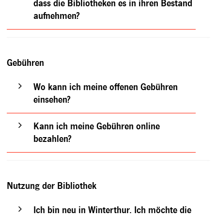
dass die Bibliotheken es in ihren Bestand
aufnehmen?
Gebühren
Wo kann ich meine offenen Gebühren
einsehen?
Kann ich meine Gebühren online
bezahlen?
Nutzung der Bibliothek
Ich bin neu in Winterthur. Ich möchte die