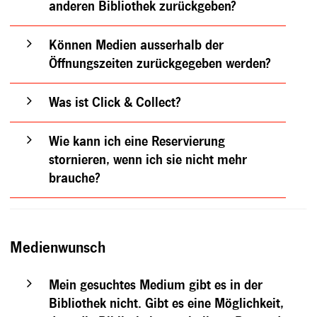
anderen Bibliothek zurückgeben?
Können Medien ausserhalb der
Öffnungszeiten zurückgegeben werden?
Was ist Click & Collect?
Wie kann ich eine Reservierung
stornieren, wenn ich sie nicht mehr
brauche?
Medienwunsch
Mein gesuchtes Medium gibt es in der
Bibliothek nicht. Gibt es eine Möglichkeit,