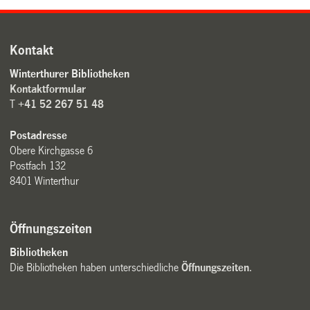
Kontakt
Winterthurer Bibliotheken
Kontaktformular
T
+41 52 267 51 48
Postadresse
Obere Kirchgasse 6
Postfach 132
8401 Winterthur
Öffnungszeiten
Bibliotheken
Die Bibliotheken haben unterschiedliche
Öffnungszeiten
.