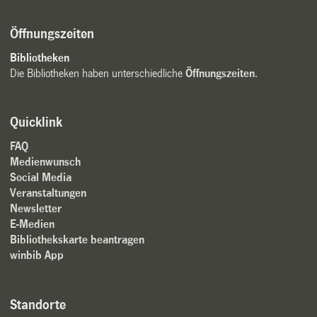
Öffnungszeiten
Bibliotheken
Die Bibliotheken haben unterschiedliche
Öffnungszeiten
.
Quicklink
FAQ
Medienwunsch
Social Media
Veranstaltungen
Newsletter
E-Medien
Bibliothekskarte beantragen
winbib App
Standorte