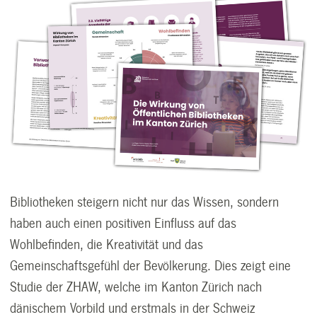
Bibliotheken steigern nicht nur das Wissen, sondern
haben auch einen positiven Einfluss auf das
Wohlbefinden, die Kreativität und das
Gemeinschaftsgefühl der Bevölkerung. Dies zeigt eine
Studie der ZHAW, welche im Kanton Zürich nach
dänischem Vorbild und erstmals in der Schweiz