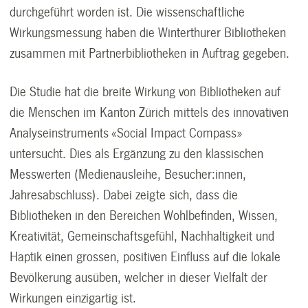
durchgeführt worden ist. Die wissenschaftliche
Wirkungsmessung haben die Winterthurer Bibliotheken
zusammen mit Partnerbibliotheken in Auftrag gegeben.
Die Studie hat die breite Wirkung von Bibliotheken auf
die Menschen im Kanton Zürich mittels des innovativen
Analyseinstruments «Social Impact Compass»
untersucht. Dies als Ergänzung zu den klassischen
Messwerten (Medienausleihe, Besucher:innen,
Jahresabschluss). Dabei zeigte sich, dass die
Bibliotheken in den Bereichen Wohlbefinden, Wissen,
Kreativität, Gemeinschaftsgefühl, Nachhaltigkeit und
Haptik einen grossen, positiven Einfluss auf die lokale
Bevölkerung ausüben, welcher in dieser Vielfalt der
Wirkungen einzigartig ist.