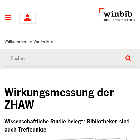
Hauptnavigation
Willkommen in Winterthur.
Wirkungsmessung der
ZHAW
Wissenschaftliche Studie belegt: Bibliotheken sind
auch Treffpunkte