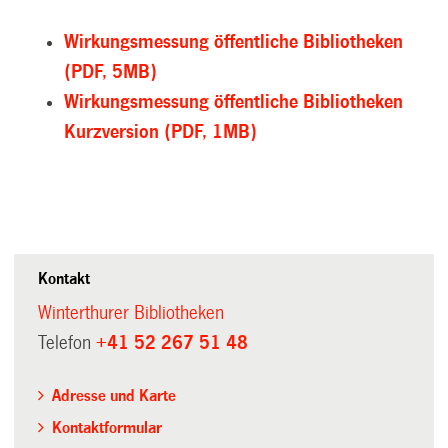
Wirkungsmessung öffentliche Bibliotheken
(PDF, 5MB)
Wirkungsmessung öffentliche Bibliotheken
Kurzversion (PDF, 1MB)
Kontakt
Winterthurer Bibliotheken
Telefon
+41 52 267 51 48
Adresse und Karte
Kontaktformular