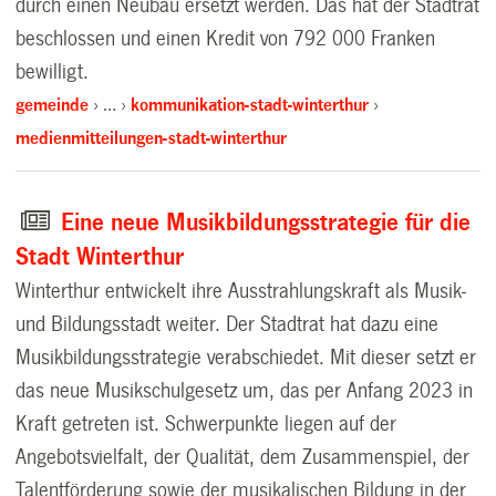
durch einen Neubau ersetzt werden. Das hat der Stadtrat
beschlossen und einen Kredit von 792 000 Franken
bewilligt.
gemeinde
…
kommunikation-stadt-winterthur
medienmitteilungen-stadt-winterthur
Eine neue Musikbildungsstrategie für die
Stadt Winterthur
Winterthur entwickelt ihre Ausstrahlungskraft als Musik-
und Bildungsstadt weiter. Der Stadtrat hat dazu eine
Musikbildungsstrategie verabschiedet. Mit dieser setzt er
das neue Musikschulgesetz um, das per Anfang 2023 in
Kraft getreten ist. Schwerpunkte liegen auf der
Angebotsvielfalt, der Qualität, dem Zusammenspiel, der
Talentförderung sowie der musikalischen Bildung in der