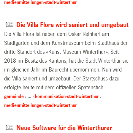
medienmitteilungen-stadt-winterthur
Die Villa Flora wird saniert und umgebaut
Die Villa Flora ist neben dem Oskar Reinhart am
Stadtgarten und dem Kunstmuseum beim Stadthaus der
dritte Standort des «Kunst Museum Winterthur». Seit
2018 im Besitz des Kantons, hat die Stadt Winterthur sie
im gleichen Jahr im Baurecht übernommen. Nun wird
die Villa saniert und umgebaut. Der Startschuss dazu
erfolgte heute mit dem offiziellen Spatenstich.
gemeinde
…
kommunikation-stadt-winterthur
medienmitteilungen-stadt-winterthur
Neue Software für die Winterthurer