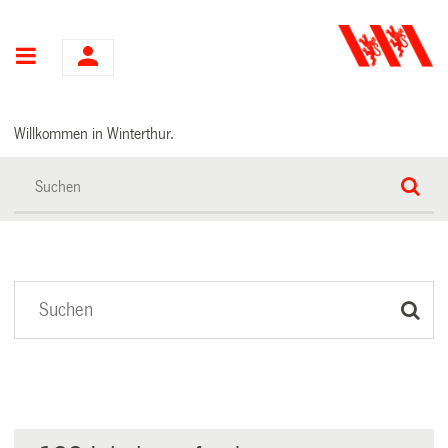
Hauptnavigation
Willkommen in Winterthur.