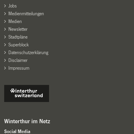
Jobs
Medienmitteilungen
Medien
Newsletter
Stadtpläne
Superblock
Datenschutzerklärung
Disclaimer
Impressum
Winterthur im Netz
Social Media