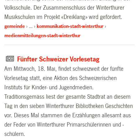
Volksschule. Der Zusammenschluss der Winterthurer
Musikschulen im Projekt «Dreiklang» wird gefördert.
gemeinde
…
kommunikation-stadt-winterthur
medienmitteilungen-stadt-winterthur
Fünfter Schweizer Vorlesetag
Am Mittwoch, 18. Mai, findet schweizweit der fünfte
Vorlesetag statt, eine Aktion des Schweizerischen
Instituts für Kinder- und Jugendmedien.
Traditionsgemäss liest der gesamte Stadtrat an diesem
Tag in den sieben Winterthurer Bibliotheken Geschichten
vor. Dieses Mal stammen die Erzählungen allesamt aus
der Feder von Winterthurer Primarschülerinnen und -
schülern.