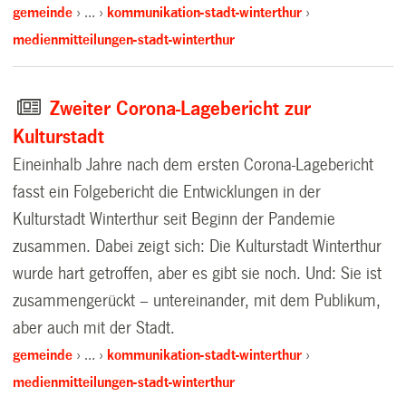
gemeinde
…
kommunikation-stadt-winterthur
medienmitteilungen-stadt-winterthur
Zweiter Corona-Lagebericht zur
Kulturstadt
Eineinhalb Jahre nach dem ersten Corona-Lagebericht
fasst ein Folgebericht die Entwicklungen in der
Kulturstadt Winterthur seit Beginn der Pandemie
zusammen. Dabei zeigt sich: Die Kulturstadt Winterthur
wurde hart getroffen, aber es gibt sie noch. Und: Sie ist
zusammengerückt – untereinander, mit dem Publikum,
aber auch mit der Stadt.
gemeinde
…
kommunikation-stadt-winterthur
medienmitteilungen-stadt-winterthur