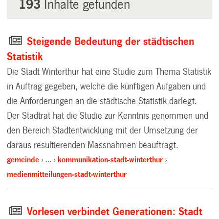
193
Inhalte gefunden
Steigende Bedeutung der städtischen
Statistik
Die Stadt Winterthur hat eine Studie zum Thema Statistik
in Auftrag gegeben, welche die künftigen Aufgaben und
die Anforderungen an die städtische Statistik darlegt.
Der Stadtrat hat die Studie zur Kenntnis genommen und
den Bereich Stadtentwicklung mit der Umsetzung der
daraus resultierenden Massnahmen beauftragt.
gemeinde
…
kommunikation-stadt-winterthur
medienmitteilungen-stadt-winterthur
Vorlesen verbindet Generationen: Stadt