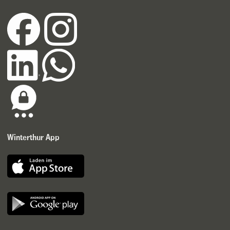
Winterthur App