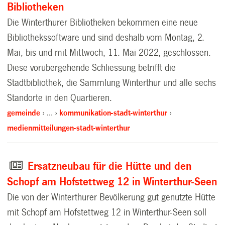
Bibliotheken
Die Winterthurer Bibliotheken bekommen eine neue
Bibliothekssoftware und sind deshalb vom Montag, 2.
Mai, bis und mit Mittwoch, 11. Mai 2022, geschlossen.
Diese vorübergehende Schliessung betrifft die
Stadtbibliothek, die Sammlung Winterthur und alle sechs
Standorte in den Quartieren.
gemeinde
…
kommunikation-stadt-winterthur
medienmitteilungen-stadt-winterthur
Ersatzneubau für die Hütte und den
Schopf am Hofstettweg 12 in Winterthur-Seen
Die von der Winterthurer Bevölkerung gut genutzte Hütte
mit Schopf am Hofstettweg 12 in Winterthur-Seen soll