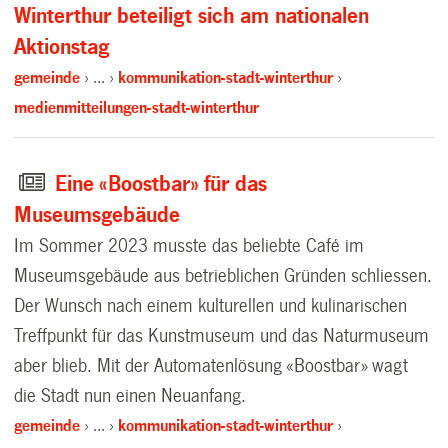
Winterthur beteiligt sich am nationalen
Aktionstag
gemeinde
…
kommunikation-stadt-winterthur
medienmitteilungen-stadt-winterthur
Eine «Boostbar» für das
Museumsgebäude
Im Sommer 2023 musste das beliebte Café im
Museumsgebäude aus betrieblichen Gründen schliessen.
Der Wunsch nach einem kulturellen und kulinarischen
Treffpunkt für das Kunstmuseum und das Naturmuseum
aber blieb. Mit der Automatenlösung «Boostbar» wagt
die Stadt nun einen Neuanfang.
gemeinde
…
kommunikation-stadt-winterthur