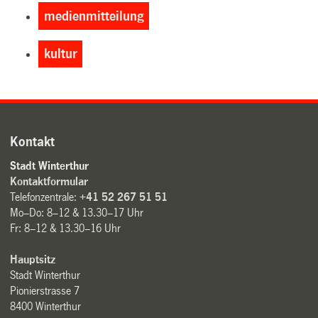
medienmitteilung
kultur
Kontakt
Stadt Winterthur
Kontaktformular
Telefonzentrale:
+41 52 267 51 51
Mo–Do: 8–12 & 13.30–17 Uhr
Fr: 8–12 & 13.30–16 Uhr
Hauptsitz
Stadt Winterthur
Pionierstrasse 7
8400 Winterthur