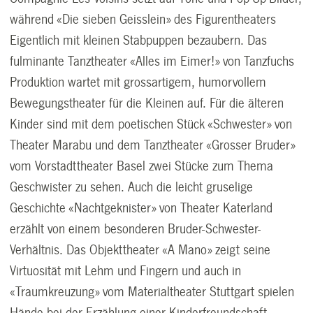
während «Die sieben Geisslein» des Figurentheaters
Eigentlich mit kleinen Stabpuppen bezaubern. Das
fulminante Tanztheater «Alles im Eimer!» von Tanzfuchs
Produktion wartet mit grossartigem, humorvollem
Bewegungstheater für die Kleinen auf. Für die älteren
Kinder sind mit dem poetischen Stück «Schwester» von
Theater Marabu und dem Tanztheater «Grosser Bruder»
vom Vorstadttheater Basel zwei Stücke zum Thema
Geschwister zu sehen. Auch die leicht gruselige
Geschichte «Nachtgeknister» von Theater Katerland
erzählt von einem besonderen Bruder-Schwester-
Verhältnis. Das Objekttheater «A Mano» zeigt seine
Virtuosität mit Lehm und Fingern und auch in
«Traumkreuzung» vom Materialtheater Stuttgart spielen