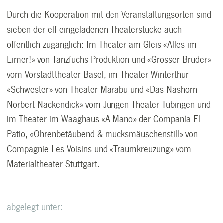
Durch die Kooperation mit den Veranstaltungsorten sind
sieben der elf eingeladenen Theaterstücke auch
öffentlich zugänglich: Im Theater am Gleis «Alles im
Eimer!» von Tanzfuchs Produktion und «Grosser Bruder»
vom Vorstadttheater Basel, im Theater Winterthur
«Schwester» von Theater Marabu und «Das Nashorn
Norbert Nackendick» vom Jungen Theater Tübingen und
im Theater im Waaghaus «A Mano» der Companía El
Patio, «Ohrenbetäubend & mucksmäuschenstill» von
Compagnie Les Voisins und «Traumkreuzung» vom
Materialtheater Stuttgart.
abgelegt unter: