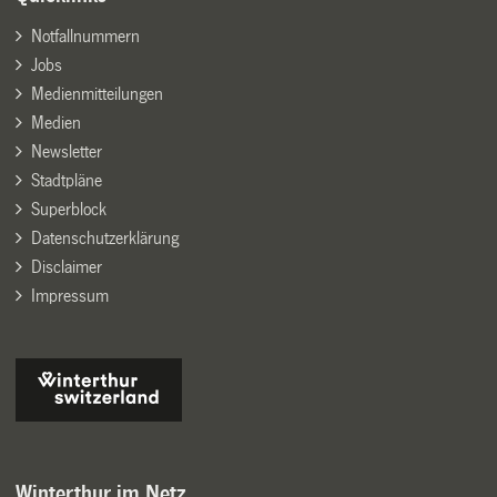
Notfallnummern
Jobs
Medienmitteilungen
Medien
Newsletter
Stadtpläne
Superblock
Datenschutzerklärung
Disclaimer
Impressum
Winterthur im Netz