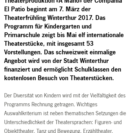
Theaterproduktion «A Mano» der Companía
El Patio beginnt am 7. März der
Theaterfrühling Winterthur 2017. Das
Programm für Kindergarten und
Primarschule zeigt bis Mai elf internationale
Theaterstücke, mit insgesamt 53
Vorstellungen. Das schweizweit einmalige
Angebot wird von der Stadt Winterthur
finanziert und ermöglicht Schulklassen den
kostenlosen Besuch von Theaterstücken.
Der Diversität von Kindern wird mit der Vielfältigkeit des
Programms Rechnung getragen. Wichtiges
Auswahlkriterium ist neben thematischen Setzungen die
Unterschiedlichkeit der Theatersprachen: Figuren- und
Objekttheater, Tanz und Bewegung, Erzähltheater,