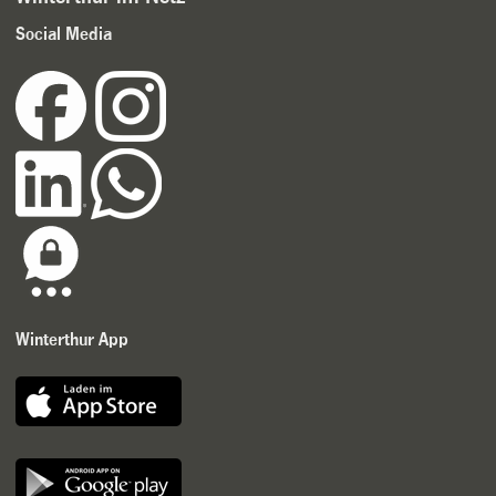
Social Media
Winterthur App