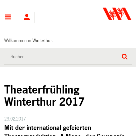
Hauptnavigation
Willkommen in Winterthur.
Theaterfrühling
Winterthur 2017
23.02.2017
Mit der international gefeierten