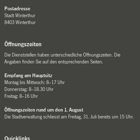
Postadresse
Stadt Winterthur
8403 Winterthur
Öffnungszeiten
Die Dienststellen haben unterschiedliche Öffnungszeiten. Die
Angaben finden Sie auf den entsprechenden Seiten.
Empfang am Hauptsitz
Montag bis Mittwoch: 8–17 Uhr
Donnerstag: 8–18.30 Uhr
Freitag: 8–16 Uhr
Öffnungszeiten rund um den 1. August
Die Stadtverwaltung schliesst am Freitag, 31. Juli bereits um 15 Uhr.
Quicklinks