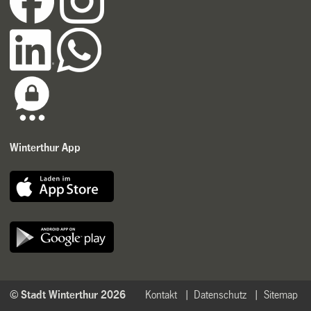
Winterthur App
© Stadt Winterthur 2026
Kontakt
Datenschutz
Sitemap