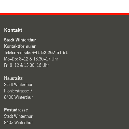
Kontakt
Stadt Winterthur
Kontaktformular
Telefonzentrale:
+41 52 267 51 51
Mo–Do: 8–12 & 13.30–17 Uhr
Fr: 8–12 & 13.30–16 Uhr
Hauptsitz
Stadt Winterthur
Pionierstrasse 7
8400 Winterthur
Postadresse
Stadt Winterthur
8403 Winterthur