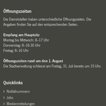
Öffnungszeiten
Die Dienststellen haben unterschiedliche Öffnungszeiten. Die
Angaben finden Sie auf den entsprechenden Seiten.
Empfang am Hauptsitz
Montag bis Mittwoch: 8–17 Uhr
Donnerstag: 8–18.30 Uhr
Freitag: 8–16 Uhr
Öffnungszeiten rund um den 1. August
Die Stadtverwaltung schliesst am Freitag, 31. Juli bereits um 15 Uhr.
Quicklinks
Notfallnummern
Jobs
Medienmitteilungen