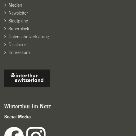
Medien
Newsletter
Stadtpläne
Superblock
Datenschutzerklärung
Disclaimer
Impressum
Winterthur im Netz
Social Media