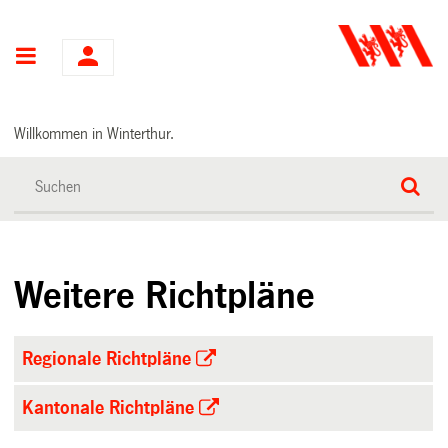
Hauptnavigation
Willkommen in Winterthur.
Weitere Richtpläne
Regionale Richtpläne
Kantonale Richtpläne