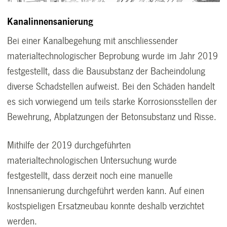
Kanalinnensanierung
Bei einer Kanalbegehung mit anschliessender
materialtechnologischer Beprobung wurde im Jahr 2019
festgestellt, dass die Bausubstanz der Bacheindolung
diverse Schadstellen aufweist. Bei den Schäden handelt
es sich vorwiegend um teils starke Korrosionsstellen der
Bewehrung, Abplatzungen der Betonsubstanz und Risse.
Mithilfe der 2019 durchgeführten
materialtechnologischen Untersuchung wurde
festgestellt, dass derzeit noch eine manuelle
Innensanierung durchgeführt werden kann. Auf einen
kostspieligen Ersatzneubau konnte deshalb verzichtet
werden.