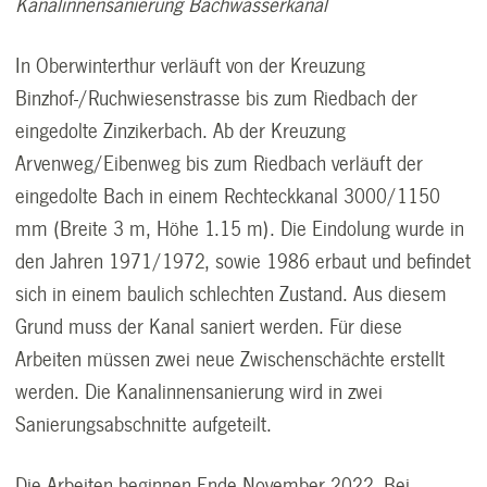
Kanalinnensanierung Bachwasserkanal
In Oberwinterthur verläuft von der Kreuzung
Binzhof-/Ruchwiesenstrasse bis zum Riedbach der
eingedolte Zinzikerbach. Ab der Kreuzung
Arvenweg/Eibenweg bis zum Riedbach verläuft der
eingedolte Bach in einem Rechteckkanal 3000/1150
mm (Breite 3 m, Höhe 1.15 m). Die Eindolung wurde in
den Jahren 1971/1972, sowie 1986 erbaut und befindet
sich in einem baulich schlechten Zustand. Aus diesem
Grund muss der Kanal saniert werden. Für diese
Arbeiten müssen zwei neue Zwischenschächte erstellt
werden. Die Kanalinnensanierung wird in zwei
Sanierungsabschnitte aufgeteilt.
Die Arbeiten beginnen Ende November 2022. Bei