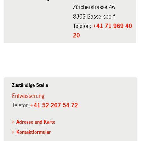
Zürcherstrasse 46
8303 Bassersdorf
Telefon:
+41 71 969 40
20
Zuständige Stelle
Entwässerung
Telefon
+41 52 267 54 72
Adresse und Karte
Kontaktformular