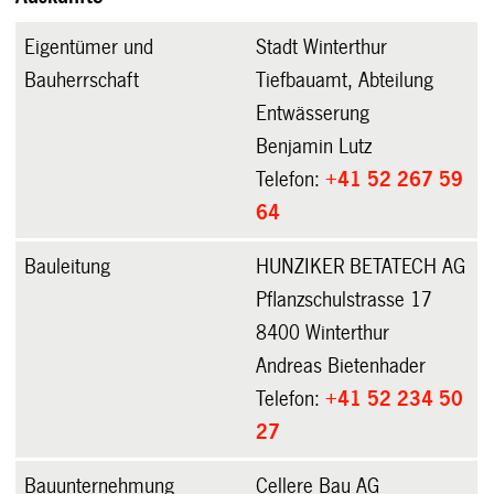
Eigentümer und
Stadt Winterthur
Bauherrschaft
Tiefbauamt, Abteilung
Entwässerung
Benjamin Lutz
Telefon:
+41 52 267 59
64
Bauleitung
HUNZIKER BETATECH AG
Pflanzschulstrasse 17
8400 Winterthur
Andreas Bietenhader
Telefon:
+41 52 234 50
27
Bauunternehmung
Cellere Bau AG