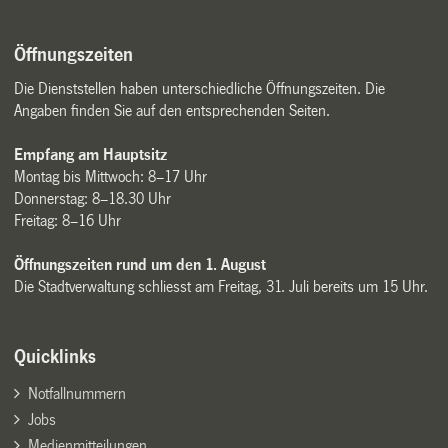
Öffnungszeiten
Die Dienststellen haben unterschiedliche Öffnungszeiten. Die
Angaben finden Sie auf den entsprechenden Seiten.
Empfang am Hauptsitz
Montag bis Mittwoch: 8–17 Uhr
Donnerstag: 8–18.30 Uhr
Freitag: 8–16 Uhr
Öffnungszeiten rund um den 1. August
Die Stadtverwaltung schliesst am Freitag, 31. Juli bereits um 15 Uhr.
Quicklinks
Notfallnummern
Jobs
Medienmitteilungen