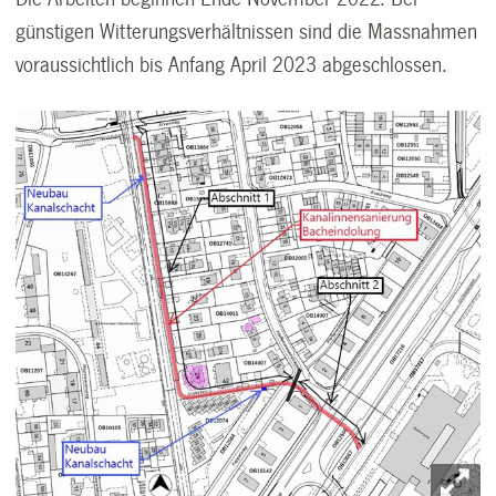
günstigen Witterungsverhältnissen sind die Massnahmen
voraussichtlich bis Anfang April 2023 abgeschlossen.