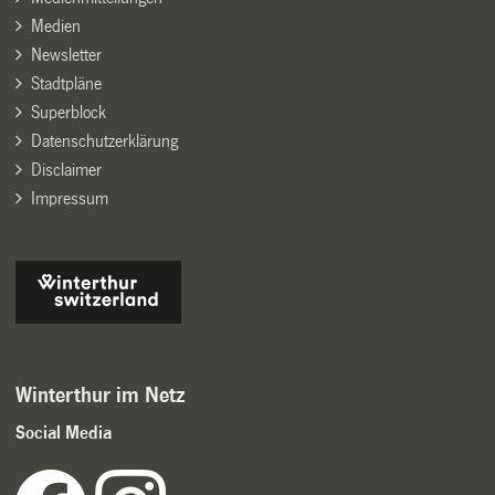
Medien
Newsletter
Stadtpläne
Superblock
Datenschutzerklärung
Disclaimer
Impressum
Winterthur im Netz
Social Media