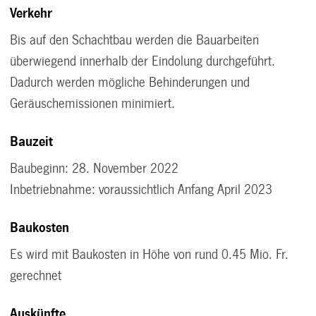
Verkehr
Bis auf den Schachtbau werden die Bauarbeiten
überwiegend innerhalb der Eindolung durchgeführt.
Dadurch werden mögliche Behinderungen und
Geräuschemissionen minimiert.
Bauzeit
Baubeginn: 28. November 2022
Inbetriebnahme: voraussichtlich Anfang April 2023
Baukosten
Es wird mit Baukosten in Höhe von rund 0.45 Mio. Fr.
gerechnet
Auskünfte