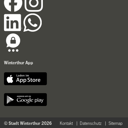
Winterthur App
© Stadt Winterthur 2026
Kontakt
Datenschutz
Sitemap