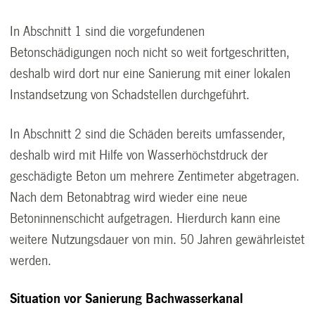
In Abschnitt 1 sind die vorgefundenen
Betonschädigungen noch nicht so weit fortgeschritten,
deshalb wird dort nur eine Sanierung mit einer lokalen
Instandsetzung von Schadstellen durchgeführt.
In Abschnitt 2 sind die Schäden bereits umfassender,
deshalb wird mit Hilfe von Wasserhöchstdruck der
geschädigte Beton um mehrere Zentimeter abgetragen.
Nach dem Betonabtrag wird wieder eine neue
Betoninnenschicht aufgetragen. Hierdurch kann eine
weitere Nutzungsdauer von min. 50 Jahren gewährleistet
werden.
Situation vor Sanierung Bachwasserkanal