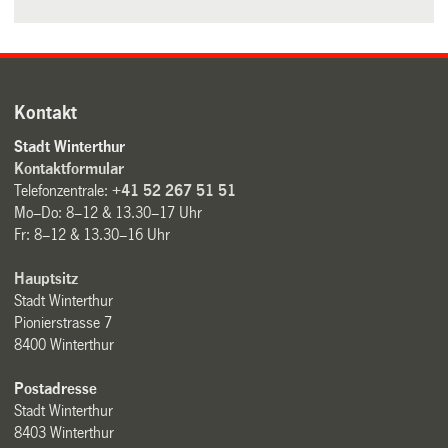
Kontakt
Stadt Winterthur
Kontaktformular
Telefonzentrale:
+41 52 267 51 51
Mo–Do: 8–12 & 13.30–17 Uhr
Fr: 8–12 & 13.30–16 Uhr
Hauptsitz
Stadt Winterthur
Pionierstrasse 7
8400 Winterthur
Postadresse
Stadt Winterthur
8403 Winterthur