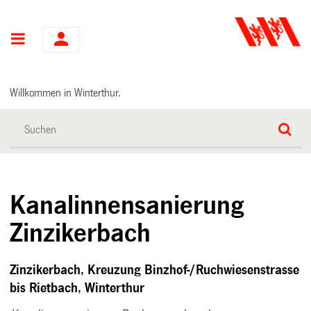
Hauptnavigation
Willkommen in Winterthur.
Kanalinnensanierung
Zinzikerbach
Zinzikerbach, Kreuzung Binzhof-/Ruchwiesenstrasse
bis Rietbach, Winterthur