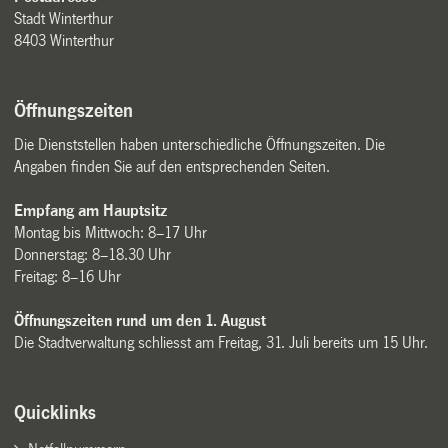
Stadt Winterthur
8403 Winterthur
Öffnungszeiten
Die Dienststellen haben unterschiedliche Öffnungszeiten. Die
Angaben finden Sie auf den entsprechenden Seiten.
Empfang am Hauptsitz
Montag bis Mittwoch: 8–17 Uhr
Donnerstag: 8–18.30 Uhr
Freitag: 8–16 Uhr
Öffnungszeiten rund um den 1. August
Die Stadtverwaltung schliesst am Freitag, 31. Juli bereits um 15 Uhr.
Quicklinks