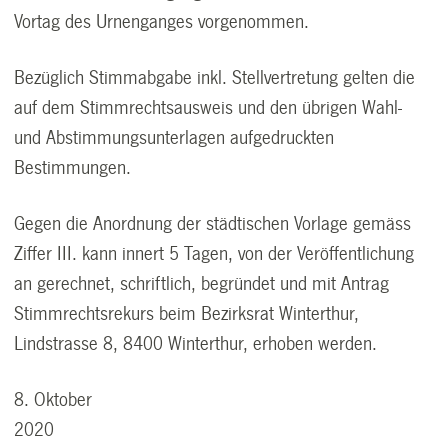
Vortag des Urnenganges vorgenommen.
Bezüglich Stimmabgabe inkl. Stellvertretung gelten die
auf dem Stimmrechtsausweis und den übrigen Wahl-
und Abstimmungsunterlagen aufgedruckten
Bestimmungen.
Gegen die Anordnung der städtischen Vorlage gemäss
Ziffer III. kann innert 5 Tagen, von der Veröffentlichung
an gerechnet, schriftlich, begründet und mit Antrag
Stimmrechtsrekurs beim Bezirksrat Winterthur,
Lindstrasse 8, 8400 Winterthur, erhoben werden.
8. Oktober
2020