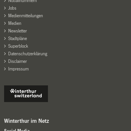
Notfallnummern
Jobs
Medienmitteilungen
Medien
Newsletter
Stadtpläne
Superblock
Datenschutzerklärung
Disclaimer
Impressum
Winterthur im Netz
Social Media