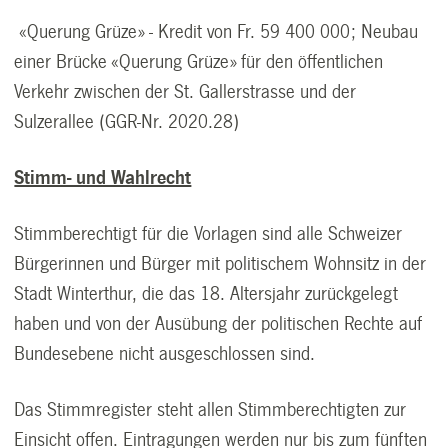
«Querung Grüze» - Kredit von Fr. 59 400 000; Neubau
einer Brücke «Querung Grüze» für den öffentlichen
Verkehr zwischen der St. Gallerstrasse und der
Sulzerallee (GGR-Nr. 2020.28)
Stimm- und Wahlrecht
Stimmberechtigt für die Vorlagen sind alle Schweizer
Bürgerinnen und Bürger mit politischem Wohnsitz in der
Stadt Winterthur, die das 18. Altersjahr zurückgelegt
haben und von der Ausübung der politischen Rechte auf
Bundesebene nicht ausgeschlossen sind.
Das Stimmregister steht allen Stimmberechtigten zur
Einsicht offen. Eintragungen werden nur bis zum fünften