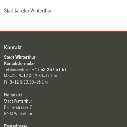
Stadtkanzlei Winterthur
Kontakt
Stadt Winterthur
Kontaktformular
Telefonzentrale:
+41 52 267 51 51
Mo–Do: 8–12 & 13.30–17 Uhr
Fr: 8–12 & 13.30–16 Uhr
Hauptsitz
Stadt Winterthur
Pionierstrasse 7
8400 Winterthur
Postadresse