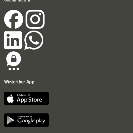
Winterthur App