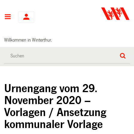
Hauptnavigation
Willkommen in Winterthur.
Urnengang vom 29.
November 2020 –
Vorlagen / Ansetzung
kommunaler Vorlage