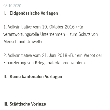
08.10.2020
I. Eidgenössische Vorlagen
1. Volksinitiative vom 10. Oktober 2016 «Für
verantwortungsvolle Unternehmen – zum Schutz von
Mensch und Umwelt»
2. Volksinitiative vom 21. Juni 2018 «Für ein Verbot der
Finanzierung von Kriegsmaterialproduzenten»
II. Keine kantonalen Vorlagen
III. Städtische Vorlage