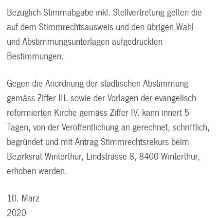
Bezüglich Stimmabgabe inkl. Stellvertretung gelten die
auf dem Stimmrechtsausweis und den übrigen Wahl-
und Abstimmungsunterlagen aufgedruckten
Bestimmungen.
Gegen die Anordnung der städtischen Abstimmung
gemäss Ziffer III. sowie der Vorlagen der evangelisch-
reformierten Kirche gemäss Ziffer IV. kann innert 5
Tagen, von der Veröffentlichung an gerechnet, schriftlich,
begründet und mit Antrag Stimmrechtsrekurs beim
Bezirksrat Winterthur, Lindstrasse 8, 8400 Winterthur,
erhoben werden.
10. März
2020