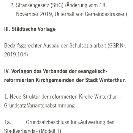
Strassengesetz (StrG) (Änderung vom 18.
November 2019, Unterhalt von Gemeindestrassen)
III. Städtische Vorlage
Bedarfsgerechter Ausbau der Schulsozialarbeit (GGR-Nr.
2019.104).
IV. Vorlagen des Verbandes der evangelisch-
reformierten Kirchgemeinden der Stadt Winterthur.
1. Neue Struktur der reformierten Kirche Winterthur –
Grundsatz-Variantenabstimmung
1a. Grundsatzbeschluss für «Aufwertung des
Stadtverbands» (Modell 1)