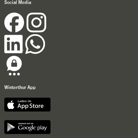
Social Media
Winterthur App