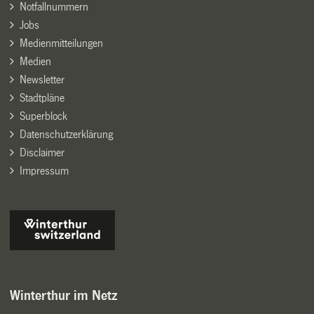
Notfallnummern
Jobs
Medienmitteilungen
Medien
Newsletter
Stadtpläne
Superblock
Datenschutzerklärung
Disclaimer
Impressum
Winterthur im Netz