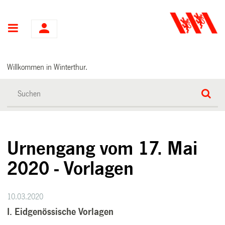
Hauptnavigation
Willkommen in Winterthur.
Urnengang vom 17. Mai
2020 - Vorlagen
10.03.2020
I. Eidgenössische Vorlagen