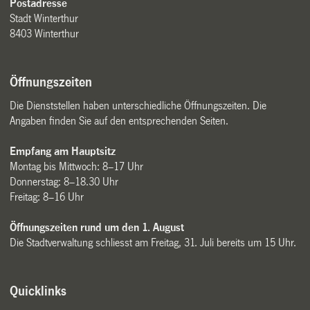
Postadresse
Stadt Winterthur
8403 Winterthur
Öffnungszeiten
Die Dienststellen haben unterschiedliche Öffnungszeiten. Die
Angaben finden Sie auf den entsprechenden Seiten.
Empfang am Hauptsitz
Montag bis Mittwoch: 8–17 Uhr
Donnerstag: 8–18.30 Uhr
Freitag: 8–16 Uhr
Öffnungszeiten rund um den 1. August
Die Stadtverwaltung schliesst am Freitag, 31. Juli bereits um 15 Uhr.
Quicklinks