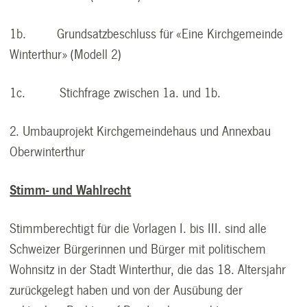
1b. Grundsatzbeschluss für «Eine Kirchgemeinde
Winterthur» (Modell 2)
1c. Stichfrage zwischen 1a. und 1b.
2. Umbauprojekt Kirchgemeindehaus und Annexbau
Oberwinterthur
Stimm- und Wahlrecht
Stimmberechtigt für die Vorlagen I. bis III. sind alle
Schweizer Bürgerinnen und Bürger mit politischem
Wohnsitz in der Stadt Winterthur, die das 18. Altersjahr
zurückgelegt haben und von der Ausübung der