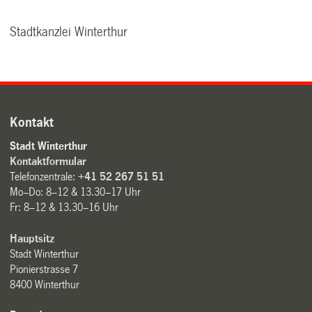
Stadtkanzlei Winterthur
Kontakt
Stadt Winterthur
Kontaktformular
Telefonzentrale:
+41 52 267 51 51
Mo–Do: 8–12 & 13.30–17 Uhr
Fr: 8–12 & 13.30–16 Uhr
Hauptsitz
Stadt Winterthur
Pionierstrasse 7
8400 Winterthur