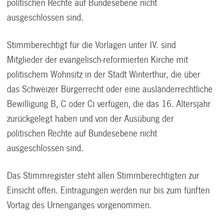
politischen Rechte auf Bundesebene nicht
ausgeschlossen sind.
Stimmberechtigt für die Vorlagen unter IV. sind
Mitglieder der evangelisch-reformierten Kirche mit
politischem Wohnsitz in der Stadt Winterthur, die über
das Schweizer Bürgerrecht oder eine ausländerrechtliche
Bewilligung B, C oder Ci verfügen, die das 16. Altersjahr
zurückgelegt haben und von der Ausübung der
politischen Rechte auf Bundesebene nicht
ausgeschlossen sind.
Das Stimmregister steht allen Stimmberechtigten zur
Einsicht offen. Eintragungen werden nur bis zum fünften
Vortag des Urnenganges vorgenommen.