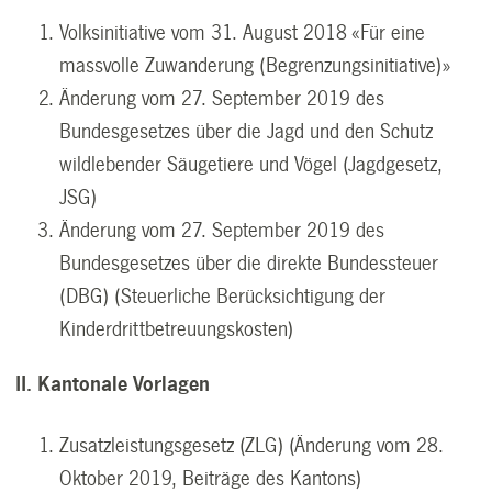
Volksinitiative vom 31. August 2018 «Für eine
massvolle Zuwanderung (Begrenzungsinitiative)»
Änderung vom 27. September 2019 des
Bundesgesetzes über die Jagd und den Schutz
wildlebender Säugetiere und Vögel (Jagdgesetz,
JSG)
Änderung vom 27. September 2019 des
Bundesgesetzes über die direkte Bundessteuer
(DBG) (Steuerliche Berücksichtigung der
Kinderdrittbetreuungskosten)
II. Kantonale Vorlagen
Zusatzleistungsgesetz (ZLG) (Änderung vom 28.
Oktober 2019, Beiträge des Kantons)