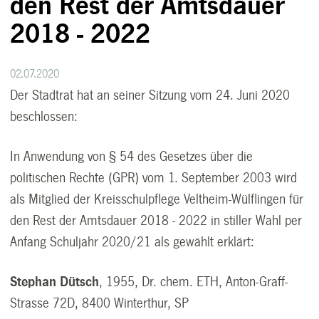
den Rest der Amtsdauer
2018 - 2022
02.07.2020
Der Stadtrat hat an seiner Sitzung vom 24. Juni 2020
beschlossen:
In Anwendung von § 54 des Gesetzes über die
politischen Rechte (GPR) vom 1. September 2003 wird
als Mitglied der Kreisschulpflege Veltheim-Wülflingen für
den Rest der Amtsdauer 2018 - 2022 in stiller Wahl per
Anfang Schuljahr 2020/21 als gewählt erklärt:
Stephan Dütsch
, 1955, Dr. chem. ETH, Anton-Graff-
Strasse 72D, 8400 Winterthur, SP