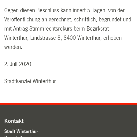
Gegen diesen Beschluss kann innert 5 Tagen, von der
Veröffentlichung an gerechnet, schriftlich, begründet und
mit Antrag Stimmrechtsrekurs beim Bezirksrat
Winterthur, Lindstrasse 8, 8400 Winterthur, erhoben
werden.
2. Juli 2020
Stadtkanzlei Winterthur
Kontakt
Stadt Winterthur