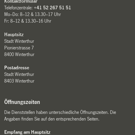
Kontaktformular
Telefonzentrale:
+41 52 267 51 51
Mo–Do: 8–12 & 13.30–17 Uhr
Fr: 8–12 & 13.30–16 Uhr
Hauptsitz
Stadt Winterthur
Pionierstrasse 7
8400 Winterthur
Postadresse
Stadt Winterthur
8403 Winterthur
Öffnungszeiten
Die Dienststellen haben unterschiedliche Öffnungszeiten. Die
Angaben finden Sie auf den entsprechenden Seiten.
Empfang am Hauptsitz