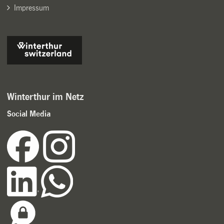
Impressum
Winterthur im Netz
Social Media