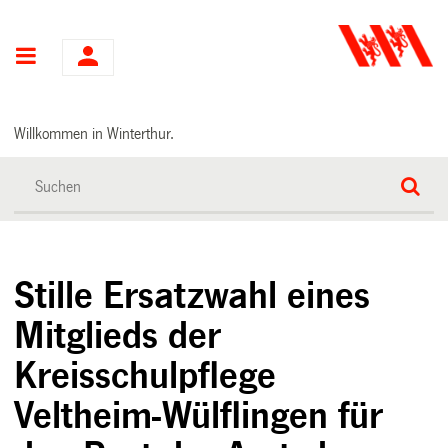
Hauptnavigation
Willkommen in Winterthur.
Stille Ersatzwahl eines
Mitglieds der
Kreisschulpflege
Veltheim-Wülflingen für