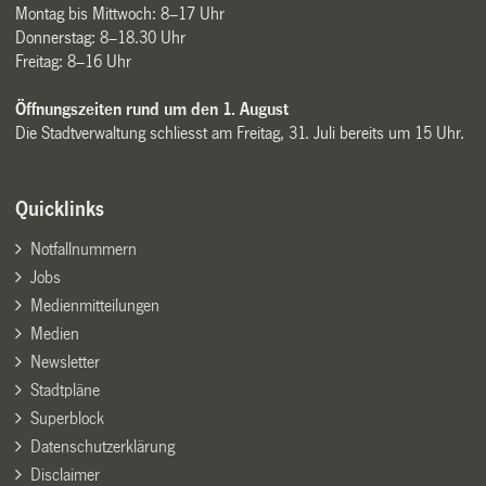
Montag bis Mittwoch: 8–17 Uhr
Donnerstag: 8–18.30 Uhr
Freitag: 8–16 Uhr
Öffnungszeiten rund um den 1. August
Die Stadtverwaltung schliesst am Freitag, 31. Juli bereits um 15 Uhr.
Quicklinks
Notfallnummern
Jobs
Medienmitteilungen
Medien
Newsletter
Stadtpläne
Superblock
Datenschutzerklärung
Disclaimer