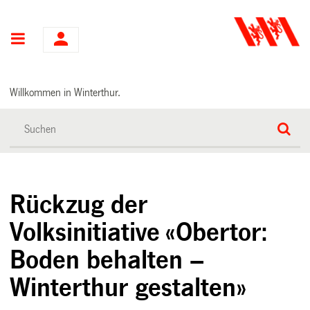
Hauptnavigation
Willkommen in Winterthur.
Rückzug der
Volksinitiative «Obertor:
Boden behalten –
Winterthur gestalten»