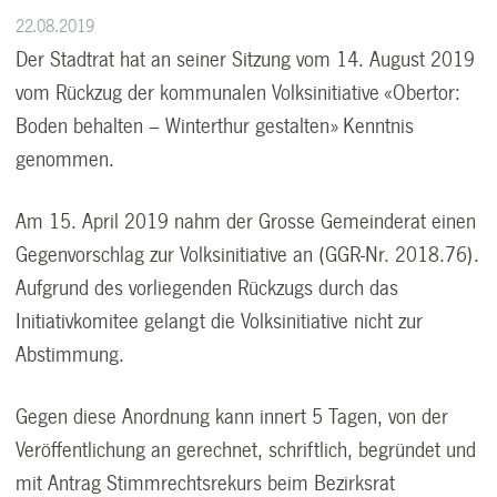
22.08.2019
Der Stadtrat hat an seiner Sitzung vom 14. August 2019
vom Rückzug der kommunalen Volksinitiative «Obertor:
Boden behalten – Winterthur gestalten» Kenntnis
genommen.
Am 15. April 2019 nahm der Grosse Gemeinderat einen
Gegenvorschlag zur Volksinitiative an (GGR-Nr. 2018.76).
Aufgrund des vorliegenden Rückzugs durch das
Initiativkomitee gelangt die Volksinitiative nicht zur
Abstimmung.
Gegen diese Anordnung kann innert 5 Tagen, von der
Veröffentlichung an gerechnet, schriftlich, begründet und
mit Antrag Stimmrechtsrekurs beim Bezirksrat