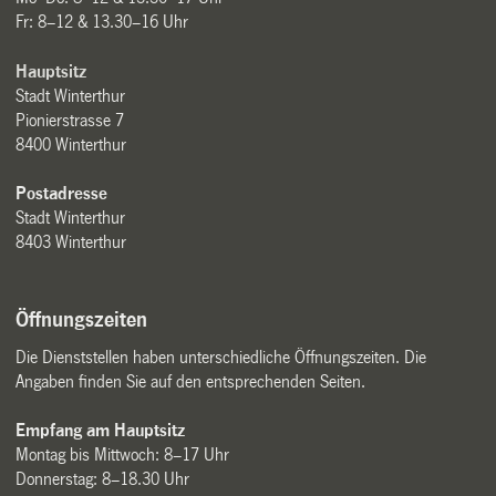
Fr: 8–12 & 13.30–16 Uhr
Hauptsitz
Stadt Winterthur
Pionierstrasse 7
8400 Winterthur
Postadresse
Stadt Winterthur
8403 Winterthur
Öffnungszeiten
Die Dienststellen haben unterschiedliche Öffnungszeiten. Die
Angaben finden Sie auf den entsprechenden Seiten.
Empfang am Hauptsitz
Montag bis Mittwoch: 8–17 Uhr
Donnerstag: 8–18.30 Uhr