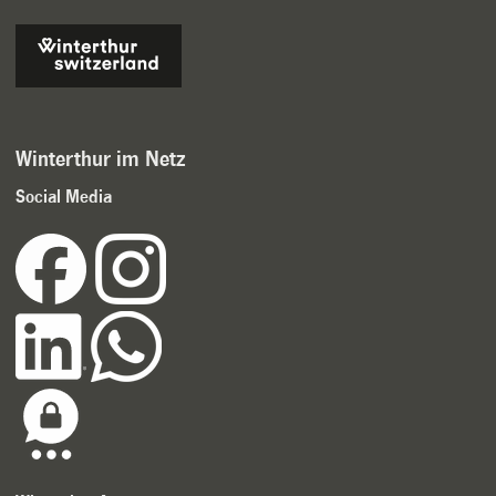
Winterthur im Netz
Social Media