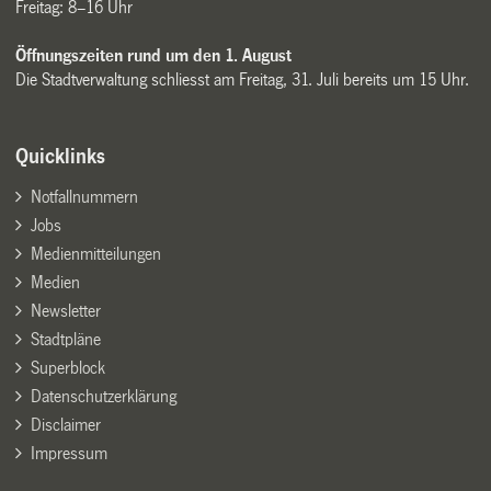
Freitag: 8–16 Uhr
Öffnungszeiten rund um den 1. August
Die Stadtverwaltung schliesst am Freitag, 31. Juli bereits um 15 Uhr.
Quicklinks
Notfallnummern
Jobs
Medienmitteilungen
Medien
Newsletter
Stadtpläne
Superblock
Datenschutzerklärung
Disclaimer
Impressum