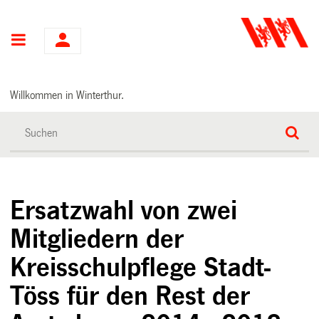
Hauptnavigation
Willkommen in Winterthur.
Ersatzwahl von zwei
Mitgliedern der
Kreisschulpflege Stadt-
Töss für den Rest der