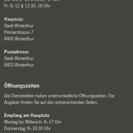
Fr: 8–12 & 13.30–16 Uhr
Hauptsitz
Stadt Winterthur
Pionierstrasse 7
8400 Winterthur
Postadresse
Stadt Winterthur
8403 Winterthur
Öffnungszeiten
Die Dienststellen haben unterschiedliche Öffnungszeiten. Die
Angaben finden Sie auf den entsprechenden Seiten.
Empfang am Hauptsitz
Montag bis Mittwoch: 8–17 Uhr
Donnerstag: 8–18.30 Uhr