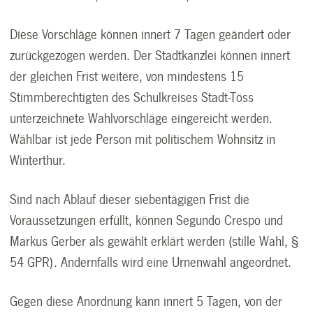
Diese Vorschläge können innert 7 Tagen geändert oder
zurückgezogen werden. Der Stadtkanzlei können innert
der gleichen Frist weitere, von mindestens 15
Stimmberechtigten des Schulkreises Stadt-Töss
unterzeichnete Wahlvorschläge eingereicht werden.
Wählbar ist jede Person mit politischem Wohnsitz in
Winterthur.
Sind nach Ablauf dieser siebentägigen Frist die
Voraussetzungen erfüllt, können Segundo Crespo und
Markus Gerber als gewählt erklärt werden (stille Wahl, §
54 GPR). Andernfalls wird eine Urnenwahl angeordnet.
Gegen diese Anordnung kann innert 5 Tagen, von der