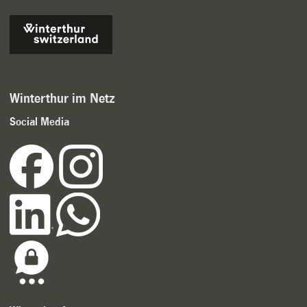
Winterthur im Netz
Social Media