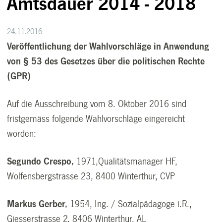
Amtsdauer 2014 - 2018
24.11.2016
Veröffentlichung der Wahlvorschläge in Anwendung
von § 53 des Gesetzes über die politischen Rechte
(GPR)
Auf die Ausschreibung vom 8. Oktober 2016 sind
fristgemäss folgende Wahlvorschläge eingereicht
worden:
Segundo Crespo,
1971,Qualitätsmanager HF,
Wolfensbergstrasse 23, 8400 Winterthur, CVP
Markus Gerber,
1954, Ing. / Sozialpädagoge i.R.,
Giesserstrasse 2, 8406 Winterthur, AL