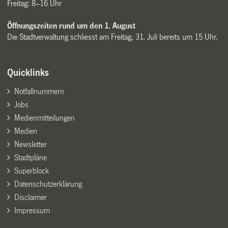
Freitag: 8–16 Uhr
Öffnungszeiten rund um den 1. August
Die Stadtverwaltung schliesst am Freitag, 31. Juli bereits um 15 Uhr.
Quicklinks
Notfallnummern
Jobs
Medienmitteilungen
Medien
Newsletter
Stadtpläne
Superblock
Datenschutzerklärung
Disclaimer
Impressum