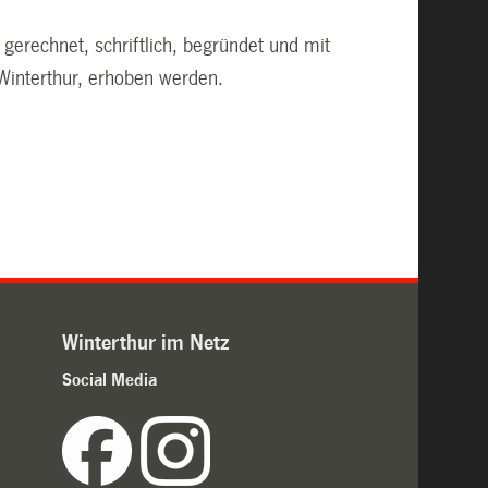
gerechnet, schriftlich, begründet und mit
Winterthur, erhoben werden.
Winterthur im Netz
Social Media